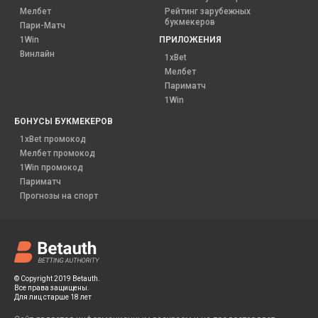
Мелбет
Рейтинг зарубежных
букмекеров
Пари-Матч
1Win
ПРИЛОЖЕНИЯ
Винлайн
1xBet
Мелбет
Париматч
1Win
БОНУСЫ БУКМЕКЕРОВ
1xBet промокод
Мелбет промокод
1Win промокод
Париматч
Прогнозы на спорт
© Copyright 2019 Betauth.
Все права защищены.
Для лиц старше 18 лет