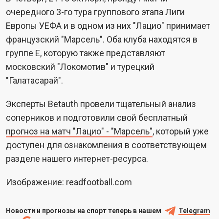
очередного 3-го тура группового этапа Лиги
Европы УЕФА и в одном из них "Лацио" принимает
французский "Марсель". Оба клуба находятся в
группе Е, которую также представляют
московский "Локомотив" и турецкий
"Галатасарай".
Эксперты Betauth провели тщательный анализ
соперников и подготовили свой бесплатный
прогноз на матч "Лацио" - "Марсель"
, который уже
доступен для ознакомления в соответствующем
разделе нашего интернет-ресурса.
Изображение: readfootball.com
Новости и прогнозы на спорт теперь в нашем
Telegram