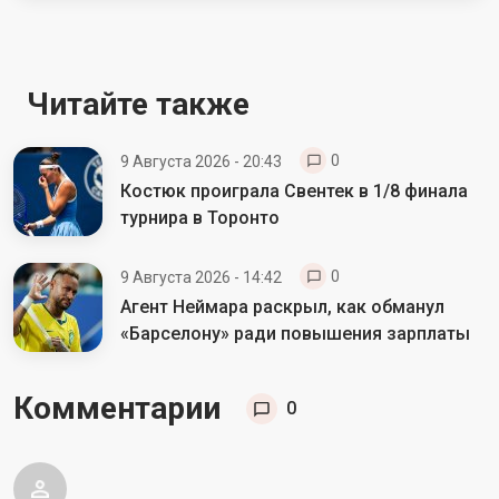
Читайте также
0
9 Августа 2026 - 20:43
Костюк проиграла Свентек в 1/8 финала
турнира в Торонто
0
9 Августа 2026 - 14:42
Агент Неймара раскрыл, как обманул
«Барселону» ради повышения зарплаты
Комментарии
0