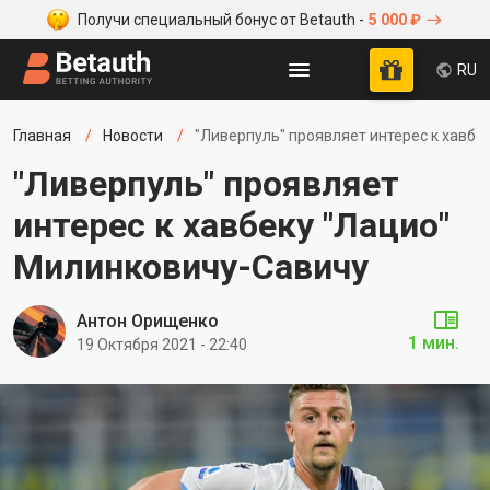
Получи специальный бонус от Betauth -
5 000 ₽
RU
Главная
Новости
"Ливерпуль" проявляет интерес к хавбе
"Ливерпуль" проявляет
интерес к хавбеку "Лацио"
Милинковичу-Савичу
Антон Орищенко
1 мин.
19 Октября 2021 - 22:40