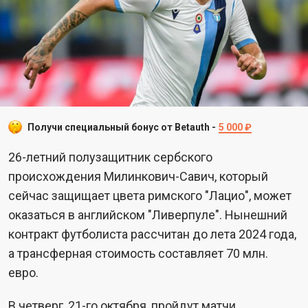
Получи специальный бонус от Betauth -
5 000 ₽
26-летний полузащитник сербского
происхождения Милинкович-Савич, который
сейчас защищает цвета римского "Лацио", может
оказаться в английском "Ливерпуле". Нынешний
контракт футболиста рассчитан до лета 2024 года,
а трансферная стоимость составляет 70 млн.
евро.
В четверг, 21-го октября, пройдут матчи