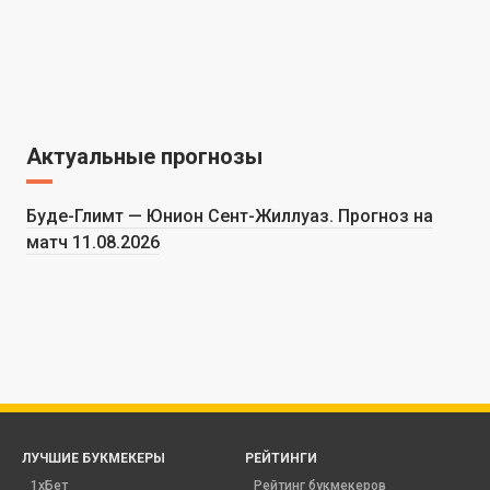
Актуальные прогнозы
Буде-Глимт — Юнион Сент-Жиллуаз. Прогноз на
матч 11.08.2026
ЛУЧШИЕ БУКМЕКЕРЫ
РЕЙТИНГИ
1хБет
Рейтинг букмекеров