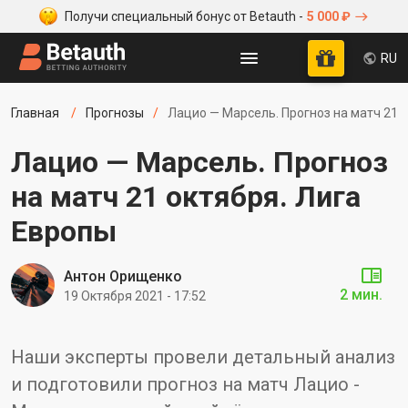
Получи специальный бонус от Betauth -
5 000 ₽
RU
Главная
Прогнозы
Лацио — Марсель. Прогноз на матч 21 
Лацио — Марсель. Прогноз
на матч 21 октября. Лига
Европы
Антон Орищенко
2 мин.
19 Октября 2021 - 17:52
Наши эксперты провели детальный анализ
и подготовили прогноз на матч Лацио -