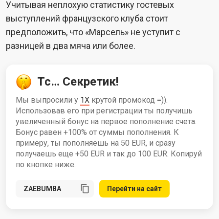
Учитывая неплохую статистику гостевых
выступлений французского клуба стоит
предположить, что «Марсель» не уступит с
разницей в два мяча или более.
Тс… Секретик!
Мы выпросили у
1X
крутой промокод =)).
Использовав его при регистрации ты получишь
увеличенный бонус на первое пополнение счета.
Бонус равен +100% от суммы пополнения. К
примеру, ты пополняешь на 50 EUR, и сразу
получаешь еще +50 EUR и так до 100 EUR. Копируй
по кнопке ниже.
Перейти на сайт