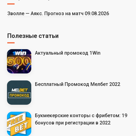
Зволле — Аякс. Прогноз на матч 09.08.2026
Полезные статьи
Актуальный промокод 1Win
Бесплатный Промокод Мелбет 2022
Букмекерские конторы с фрибетом: 19
бонусов при регистрации в 2022