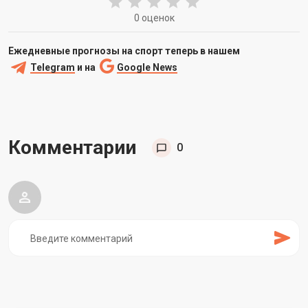
0 оценок
Ежедневные прогнозы на спорт теперь в нашем
Telegram
и на
Google News
Комментарии
0