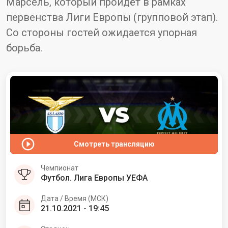
Марсель, который пройдёт в рамках
первенства Лиги Европы (групповой этап).
Со стороны гостей ожидается упорная
борьба.
Смотреть трансляцию
Чемпионат
Футбол. Лига Европы УЕФА
Дата / Время (МСК)
21.10.2021 - 19:45