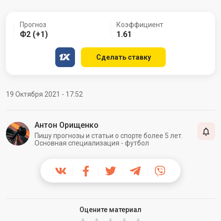
Прогноз
Коэффициент
Ф2 (+1)
1.61
Сделать ставку
19 Октября 2021 - 17:52
Антон Орищенко
Пишу прогнозы и статьи о спорте более 5 лет.
Основная специализация - футбол
Оцените материал