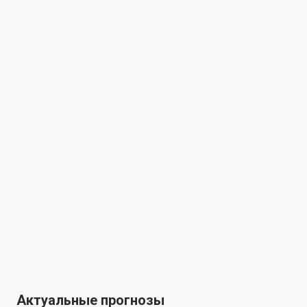
Актуальные прогнозы