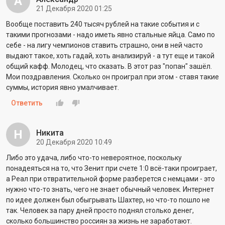
А
21 Декабря 2020 01:25
Вообще поставить 240 тысяч рублей на такие события и с
такими прогнозами - надо иметь явно стальные яйца. Само по
себе - на лигу чемпионов ставить страшно, они в ней часто
выдают такое, хоть гадай, хоть анализируй - а тут еще и такой
общий кафф. Молодец, что сказать. В этот раз "попан" зашёл.
Мои поздравления. Сколько он проиграл при этом - ставя такие
суммы, история явно умалчивает.
Ответить
Н
Никита
20 Декабря 2020 10:49
Либо это удача, либо что-то невероятное, поскольку
понадеяться на то, что Зенит при счете 1:0 всё-таки проиграет,
а Реал при отвратительной форме разберется с немцами - это
нужно что-то знать, чего не знает обычный человек. Интернет
по идее должен был обыгрывать Шахтер, но что-то пошло не
так. Человек за пару дней просто поднял столько денег,
сколько большинство россиян за жизнь не заработают.