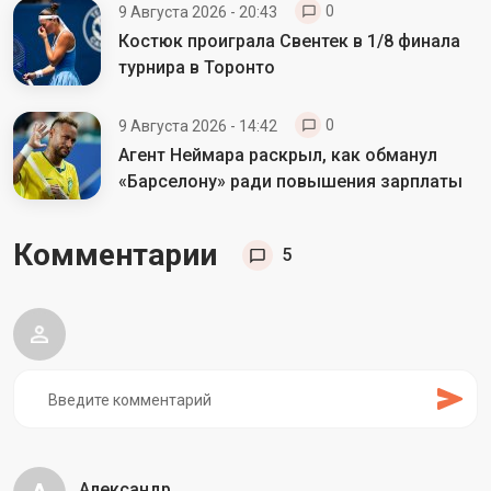
0
9 Августа 2026 - 20:43
Костюк проиграла Свентек в 1/8 финала
турнира в Торонто
0
9 Августа 2026 - 14:42
Агент Неймара раскрыл, как обманул
«Барселону» ради повышения зарплаты
Комментарии
5
Александр