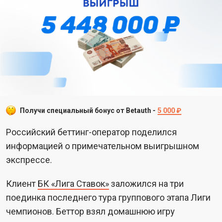
Получи специальный бонус от Betauth -
5 000 ₽
Российский беттинг-оператор поделился
информацией о примечательном выигрышном
экспрессе.
Клиент
БК «Лига Ставок»
заложился на три
поединка последнего тура группового этапа Лиги
чемпионов. Беттор взял домашнюю игру