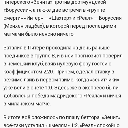
питерского «Зенита» против дортмундской
«Боруссии», а также две встречи в «группе
смерти» «Интер» — «Шахтер» и «Реал» — Боруссия
(Менхенгладбах), в которой перед последними
матчами было неясно ничего.
Баталия в Питере проходила на день раньше
поединков в группе B, и в ней прогнозист поверил
в немецкий клуб, взяв нулевую фору гостей с
коэффициентом 2,20. Причём, сделал ставку в
режиме лайв в первом тайме, когда «зенитчики»
уже вели в счёте 1:0. Здесь же в экспресс были
добавлены победа мадридского «Реала» и ничья
в миланском матче.
В итоге всё сложилось по плану беттора: «Зенит»
всё-таки уступил «шмелям» 1:2, «Реал» спокойно