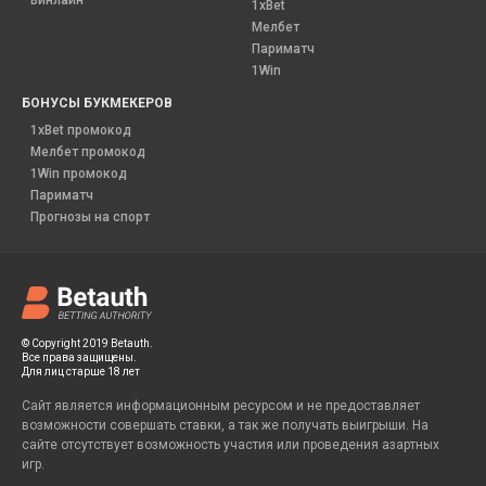
Винлайн
1xBet
Мелбет
Париматч
1Win
БОНУСЫ БУКМЕКЕРОВ
1xBet промокод
Мелбет промокод
1Win промокод
Париматч
Прогнозы на спорт
© Copyright 2019 Betauth.
Все права защищены.
Для лиц старше 18 лет
Сайт является информационным ресурсом и не предоставляет
возможности совершать ставки, а так же получать выигрыши. На
сайте отсутствует возможность участия или проведения азартных
игр.