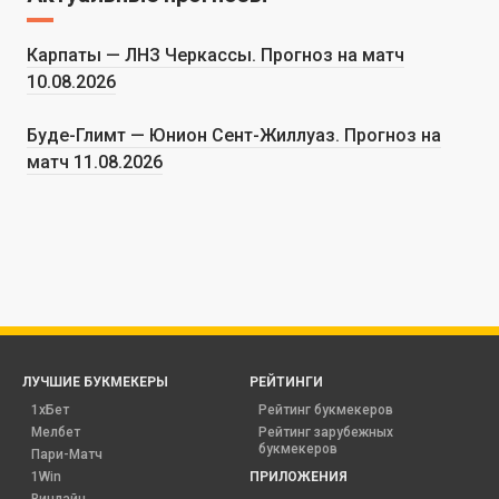
Карпаты — ЛНЗ Черкассы. Прогноз на матч
10.08.2026
Буде-Глимт — Юнион Сент-Жиллуаз. Прогноз на
матч 11.08.2026
ЛУЧШИЕ БУКМЕКЕРЫ
РЕЙТИНГИ
1хБет
Рейтинг букмекеров
Мелбет
Рейтинг зарубежных
букмекеров
Пари-Матч
1Win
ПРИЛОЖЕНИЯ