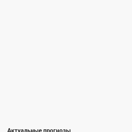
Актуальные прогнозы