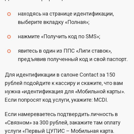
находясь на странице идентификации,
выберите вкладку «Полная»;
нажмите «Получить код по SMS»;
явитесь в один из ППС «Лиги ставок»,
предъявив полученный код и свой паспорт.
Для идентификации в салоне Contact за 150
рублей подойдите к кассиру и скажите, что вам
нужна «идентификация для «Мобильной карты».
Если попросят код услуги, укажите: MCDI.
Если намереваетесь подтвердить личность в
«Связном» за 300 рублей, закажите там оплату
услуги «Первый ЦУПИС – Мобильная карта.