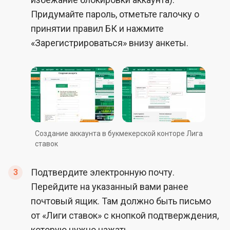
Придумайте пароль, отметьте галочку о
принятии правил БК и нажмите
«Зарегистрироваться» внизу анкеты.
Создание аккаунта в букмекерской конторе Лига
ставок
Подтвердите электронную почту.
Перейдите на указанный вами ранее
почтовый ящик. Там должно быть письмо
от «Лиги ставок» с кнопкой подтверждения,
которую нужно нажать.