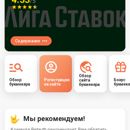
/5
Содержание
Обзор
Обзор
Регистрация
Бонус
сайта
букмекера
на сайте
букмеке
букмекера
Мы рекомендуем!
Команда Betauth рекомендует Вам обратить