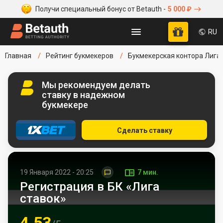
Получи специальный бонус от Betauth -
5 000 ₽
RU
Главная
Рейтинг букмекеров
Букмекерская контора Лига
Мы рекомендуем делать
ставку в надежном
букмекере
Сделать ставку
19 Января 2022 - 20:25
7 мин.
Регистрация в БК «Лига
ставок»
4.53