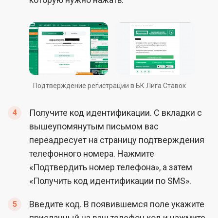
Подтверждение регистрации в БК Лига Ставок
Получите код идентификации. С вкладки с
вышеупомянутым письмом вас
переадресует на страницу подтверждения
телефонного номера. Нажмите
«Подтвердить номер телефона», а затем
«Получить код идентификации по SMS».
Введите код. В появившемся поле укажите
присланный на ваш телефон код и нажмите