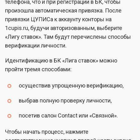
телефона, что и при регистрации в БК, чтобы
произошла автоматическая привязка. После
привязки ЦУПИСа к аккаунту конторы на
1cupis.ru, будучи авторизованным, выберите
«Лигу ставок». Там будут перечислены способы
верификации личности.
Идентификацию в БК «Лига ставок» можно
пройти тремя способами:
осуществив упрощенную верификацию,
выбрав полную проверку личности,
посетив салон Contact или «Связной».
Чтобы начать процесс, нажмите