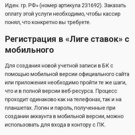
Иден. гр. РФ» (номер артикула 231692). Заказать
оплату этой услуги необходимо, чтобы кассир
понял, что конкретно вы требуете.
Регистрация в «Лиге ставок» с
мобильного
Для создания новой учетной записи в БК с
помощью мобильной версии официального сайта
или приложения необходимо пройти те же шаги,
что и в полной версии веб-ресурса. Процесс
проходит одинаково как на телефонах, так и на
планшетах. Логин и пароль, полученные при
создании аккаунта в мобильной версии, можно
использовать для входа в контору с ПК.