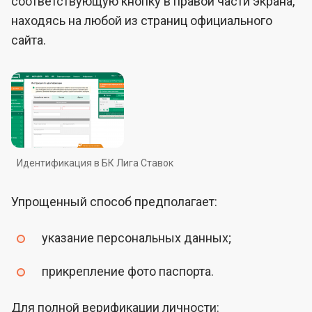
соответствующую кнопку в правой части экрана,
находясь на любой из страниц официального
сайта.
Идентификация в БК Лига Ставок
Упрощенный способ предполагает:
указание персональных данных;
прикрепление фото паспорта.
Для полной верификации личности: