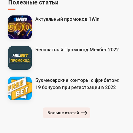
Полезные статьи
Актуальный промокод 1Win
Бесплатный Промокод Мелбет 2022
Букмекерские конторы с фрибетом:
19 бонусов при регистрации в 2022
Больше статей