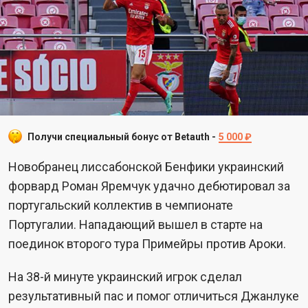
Получи специальный бонус от Betauth -
5 000 ₽
Новобранец лиссабонской Бенфики украинский
форвард Роман Яремчук удачно дебютировал за
португальский коллектив в чемпионате
Португалии. Нападающий вышел в старте на
поединок второго тура Примейры против Ароки.
На 38-й минуте украинский игрок сделал
результативный пас и помог отличиться Джанлуке