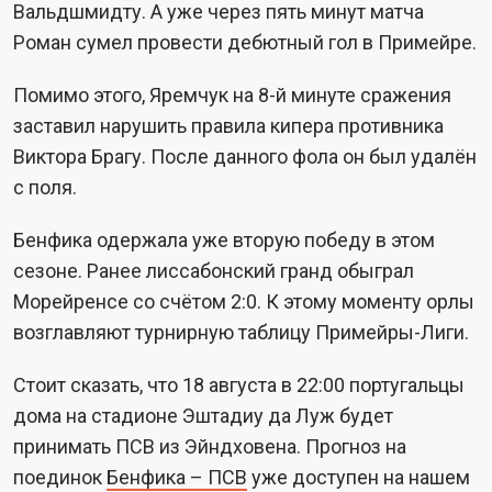
Вальдшмидту. А уже через пять минут матча
Роман сумел провести дебютный гол в Примейре.
Помимо этого, Яремчук на 8-й минуте сражения
заставил нарушить правила кипера противника
Виктора Брагу. После данного фола он был удалён
с поля.
Бенфика одержала уже вторую победу в этом
сезоне. Ранее лиссабонский гранд обыграл
Морейренсе со счётом 2:0. К этому моменту орлы
возглавляют турнирную таблицу Примейры-Лиги.
Стоит сказать, что 18 августа в 22:00 португальцы
дома на стадионе Эштадиу да Луж будет
принимать ПСВ из Эйндховена. Прогноз на
поединок
Бенфика – ПСВ
уже доступен на нашем