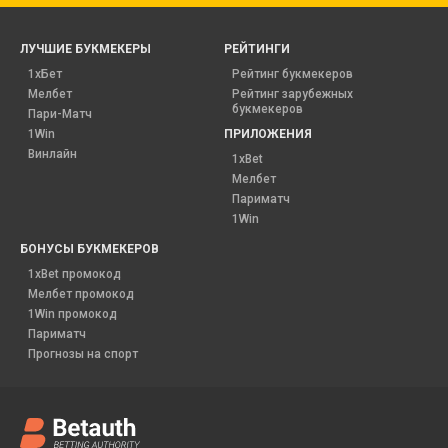
ЛУЧШИЕ БУКМЕКЕРЫ
РЕЙТИНГИ
1хБет
Рейтинг букмекеров
Мелбет
Рейтинг зарубежных
букмекеров
Пари-Матч
1Win
ПРИЛОЖЕНИЯ
Винлайн
1xBet
Мелбет
Париматч
1Win
БОНУСЫ БУКМЕКЕРОВ
1xBet промокод
Мелбет промокод
1Win промокод
Париматч
Прогнозы на спорт