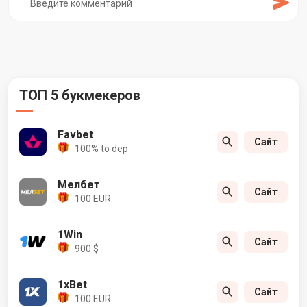
ТОП 5 букмекеров
Favbet
Сайт
100% to dep
Мелбет
Сайт
100 EUR
1Win
Сайт
900 $
1xBet
Сайт
100 EUR