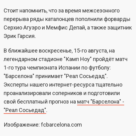
Стоит напомнить, что за время межсезонного
перерыва ряды каталонцев пополнили форварды
Серхио Агуэро и Мемфис Депай, а также защитник
Эрик Гарсия.
В ближайшее воскресенье, 15-го августа, на
легендарном стадионе "Камп Ноу" пройдёт матч
1-го тура чемпионата Испании по футболу:
"Барселона" принимает "Реал Сосьедад".
Эксперты нашего интернет-ресурса тщательно
проанализировали соперников и подготовили
свой бесплатный прогноз на
матч "Барселона" -
"Реал Сосьедад"
.
Изображение: fcbarcelona.com