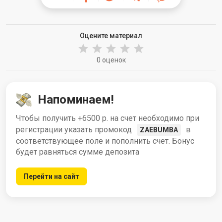
Оцените материал
0 оценок
Напоминаем!
Чтобы получить +6500 р. на счет необходимо при
регистрации указать промокод
в
ZAEBUMBA
соответствующее поле и пополнить счет. Бонус
будет равняться сумме депозита
Перейти на сайт