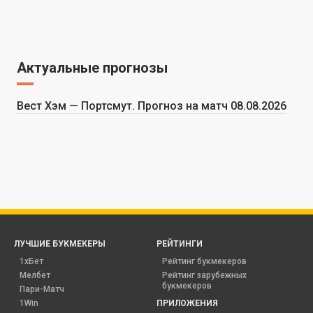
Актуальные прогнозы
Вест Хэм — Портсмут. Прогноз на матч 08.08.2026
ЛУЧШИЕ БУКМЕКЕРЫ
РЕЙТИНГИ
1хБет
Рейтинг букмекеров
Мелбет
Рейтинг зарубежных
букмекеров
Пари-Матч
1Win
ПРИЛОЖЕНИЯ