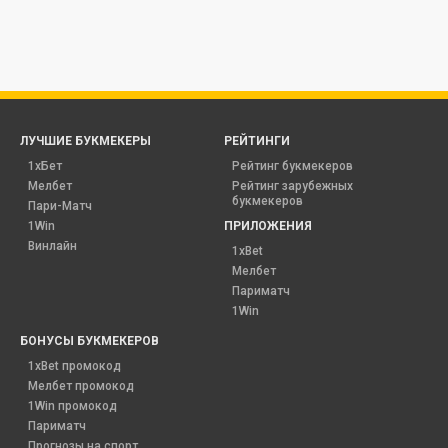
ЛУЧШИЕ БУКМЕКЕРЫ
РЕЙТИНГИ
1хБет
Рейтинг букмекеров
Мелбет
Рейтинг зарубежных
букмекеров
Пари-Матч
1Win
ПРИЛОЖЕНИЯ
Винлайн
1xBet
Мелбет
Париматч
1Win
БОНУСЫ БУКМЕКЕРОВ
1xBet промокод
Мелбет промокод
1Win промокод
Париматч
Прогнозы на спорт