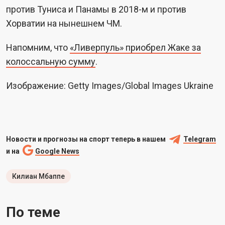
против Туниса и Панамы в 2018-м и против
Хорватии на нынешнем ЧМ.
Напомним, что
«Ливерпуль» приобрел Жаке за
колоссальную сумму
.
Изображение: Getty Images/Global Images Ukraine
Новости и прогнозы на спорт теперь в нашем
Telegram
и на
Google News
Килиан Мбаппе
По теме