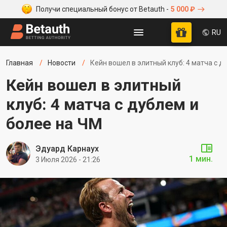
Получи специальный бонус от Betauth -
5 000 ₽
RU
Главная
Новости
Кейн вошел в элитный клуб: 4 матча с д
Кейн вошел в элитный
клуб: 4 матча с дублем и
более на ЧМ
Эдуард Карнаух
1 мин.
3 Июля 2026 - 21:26