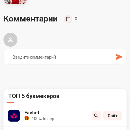
Комментарии
0
ТОП 5 букмекеров
Favbet
Сайт
100% to dep