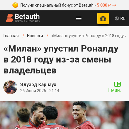
Получи специальный бонус от Betauth -
5 000 ₽
RU
Главная
Новости
«Милан» упустил Роналду в 2018 году и
«Милан» упустил Роналду
в 2018 году из-за смены
владельцев
Эдуард Карнаух
1 мин.
26 Июня 2026 - 21:14