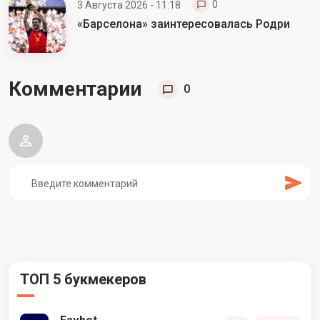
0
3 Августа 2026 - 11:18
«Барселона» заинтересовалась Родри
Комментарии
0
ТОП 5 букмекеров