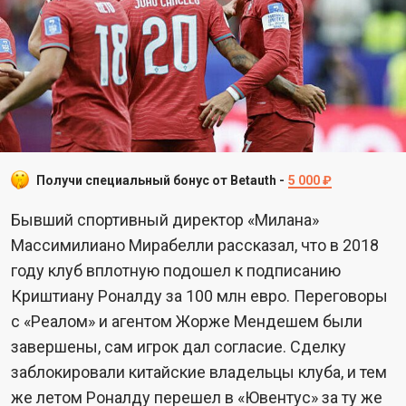
Получи специальный бонус от Betauth -
5 000 ₽
Бывший спортивный директор «Милана»
Массимилиано Мирабелли рассказал, что в 2018
году клуб вплотную подошел к подписанию
Криштиану Роналду за 100 млн евро. Переговоры
с «Реалом» и агентом Жорже Мендешем были
завершены, сам игрок дал согласие. Сделку
заблокировали китайские владельцы клуба, и тем
же летом Роналду перешел в «Ювентус» за ту же