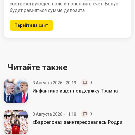
соответствующее поле и пополнить счет. Бонус
будет равняться сумме депозита
Перейти на сайт
Читайте также
0
3 Августа 2026 - 20:19
Инфантино ищет поддержку Трампа
0
3 Августа 2026 - 11:18
«Барселона» заинтересовалась Родри