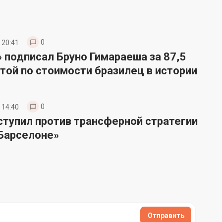
0
 20:41
 подписал Бруно Гимараеша за 87,5
той по стоимости бразилец в истории
0
 14:40
тупил против трансферной стратегии
«Барселоне»
Отправить