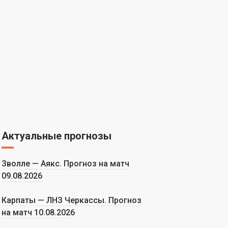
Актуальные прогнозы
Зволле — Аякс. Прогноз на матч
09.08.2026
Карпаты — ЛНЗ Черкассы. Прогноз
на матч 10.08.2026