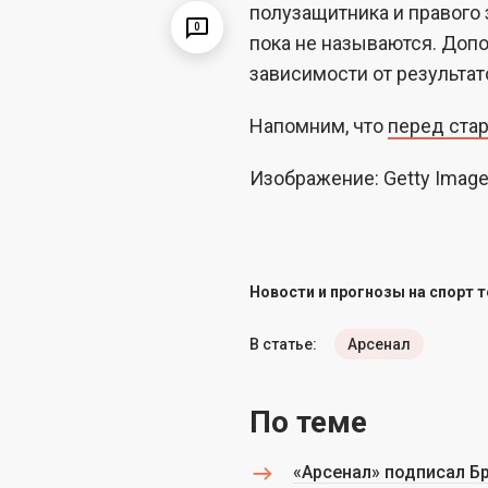
полузащитника и правого
0
пока не называются. Доп
зависимости от результат
Напомним, что
перед ста
Изображение: Getty Image
Новости и прогнозы на спорт 
В статье:
Арсенал
По теме
«Арсенал» подписал Бр