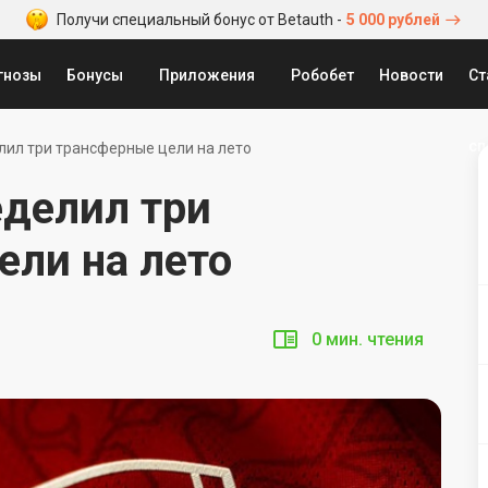
Получи специальный бонус от Betauth -
5 000 рублей
гнозы
Бонусы
Приложения
Робобет
Новости
Ст
1xBet
Мелбет
сп
лил три трансферные цели на лето
Мелбет
1xBet
еделил три
Париматч
Париматч
ели на лето
Лига Ставок
1Win
1Win
Винлайн
0 мин. чтения