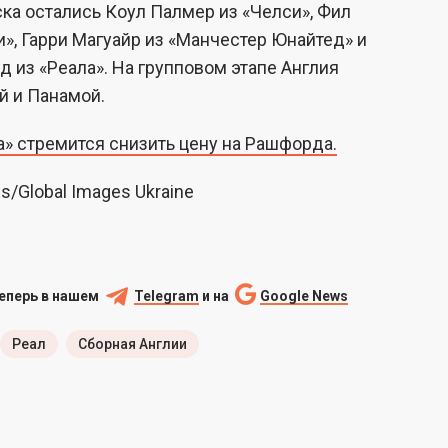
ка остались Коул Палмер из «Челси», Фил
», Гарри Магуайр из «Манчестер Юнайтед» и
 из «Реала». На групповом этапе Англия
й и Панамой.
» стремится снизить цену на Рашфорда.
s/Global Images Ukraine
теперь в нашем
Telegram
и на
Google News
Реал
Сборная Англии