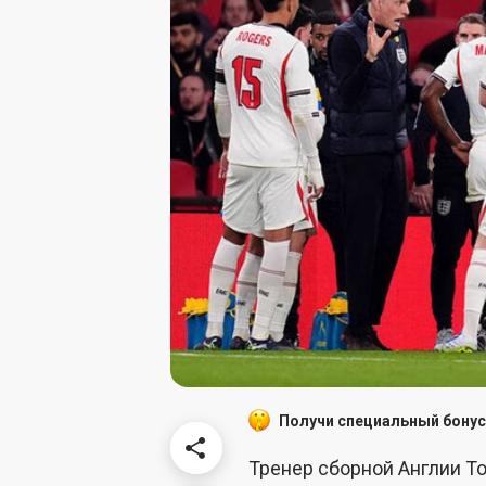
Получи специальный бонус 
Тренер сборной Англии То