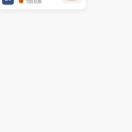
100 EUR