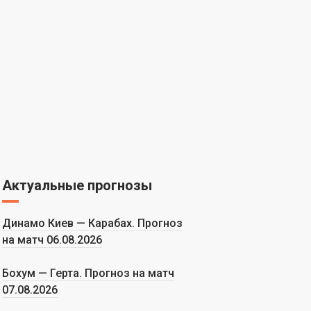
Актуальные прогнозы
Динамо Киев — Карабах. Прогноз
на матч 06.08.2026
Бохум — Герта. Прогноз на матч
07.08.2026