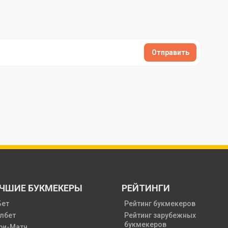
Отправить
ЧШИЕ БУКМЕКЕРЫ
РЕЙТИНГИ
Бет
Рейтинг букмекеров
лбет
Рейтинг зарубежных
букмекеров
ри-Матч