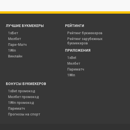
ЛУЧШИЕ БУКМЕКЕРЫ
РЕЙТИНГИ
1хБет
Рейтинг букмекеров
Мелбет
Рейтинг зарубежных
букмекеров
Пари-Матч
1Win
ПРИЛОЖЕНИЯ
Винлайн
1xBet
Мелбет
Париматч
1Win
БОНУСЫ БУКМЕКЕРОВ
1xBet промокод
Мелбет промокод
1Win промокод
Париматч
Прогнозы на спорт