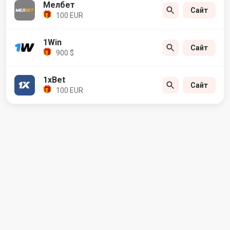
Мелбет
Сайт
100 EUR
1Win
Сайт
900 $
1xBet
Сайт
100 EUR