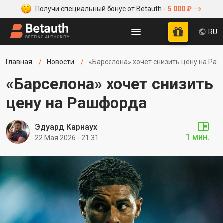
Получи специальный бонус от Betauth -
5 000 ₽
RU
Главная
Новости
«Барселона» хочет снизить цену на Ра
«Барселона» хочет снизить
цену на Рашфорда
Эдуард Карнаух
1 мин.
22 Мая 2026 - 21:31