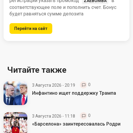
регистрации указать промокод
в
ZAEBUMBA
соответствующее поле и пополнить счет. Бонус
будет равняться сумме депозита
Перейти на сайт
Читайте также
0
3 Августа 2026 - 20:19
Инфантино ищет поддержку Трампа
0
3 Августа 2026 - 11:18
«Барселона» заинтересовалась Родри