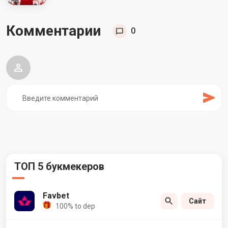
Комментарии
0
ТОП 5 букмекеров
Favbet
Сайт
100% to dep