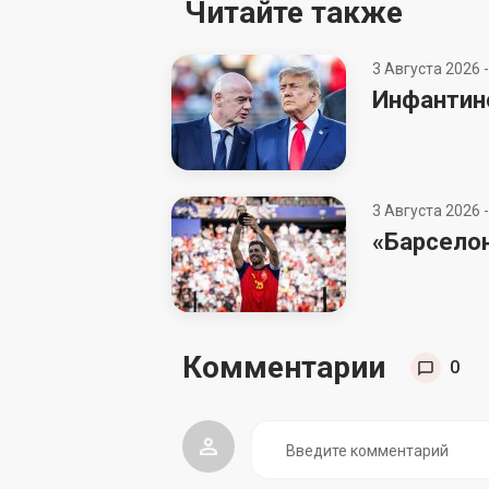
Читайте также
3 Августа 2026 -
Инфантин
3 Августа 2026 -
«Барселон
Комментарии
0