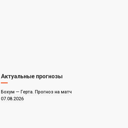
Актуальные прогнозы
Бохум — Герта. Прогноз на матч
07.08.2026