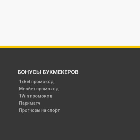
БОНУСЫ БУКМЕКЕРОВ
1xBet промокод
Мелбет промокод
1Win промокод
Париматч
Прогнозы на спорт