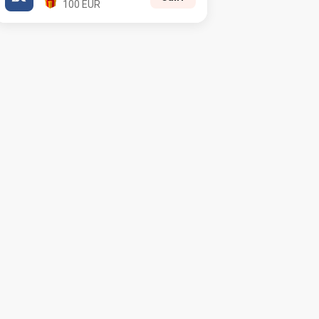
100 EUR