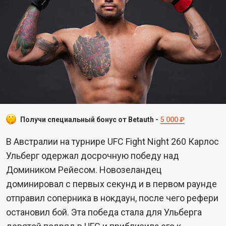
Получи специальный бонус от Betauth -
5 000 ₽
В Австралии на турнире UFC Fight Night 260 Карлос
Ульберг одержал досрочную победу над
Домиником Рейесом. Новозеландец
доминировал с первых секунд и в первом раунде
отправил соперника в нокдаун, после чего рефери
остановил бой. Эта победа стала для Ульберга