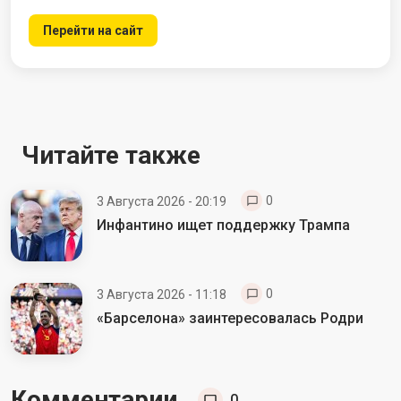
Перейти на сайт
Читайте также
0
3 Августа 2026 - 20:19
Инфантино ищет поддержку Трампа
0
3 Августа 2026 - 11:18
«Барселона» заинтересовалась Родри
Комментарии
0