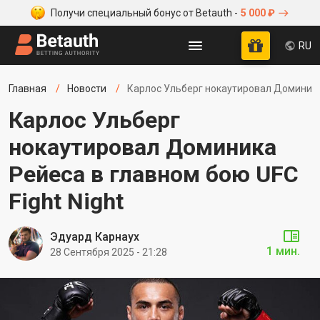
Получи специальный бонус от Betauth -
5 000 ₽
RU
Главная
Новости
Карлос Ульберг нокаутировал Доминика 
Карлос Ульберг
нокаутировал Доминика
Рейеса в главном бою UFC
Fight Night
Эдуард Карнаух
1 мин.
28 Сентября 2025 - 21:28