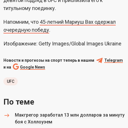
девятой подряд в UFC и приблизила его к
титульному поединку.
Напомним, что
45-летний Мариуш Вах одержал
очередную победу
.
Изображение: Getty Images/Global Images Ukraine
Новости и прогнозы на спорт теперь в нашем
Telegram
и на
Google News
UFC
По теме
Макгрегор заработал 13 млн долларов за минуту
боя с Холлоуэем