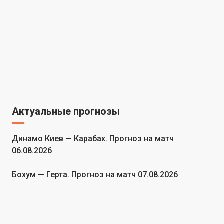
Актуальные прогнозы
Динамо Киев — Карабах. Прогноз на матч
06.08.2026
Бохум — Герта. Прогноз на матч 07.08.2026