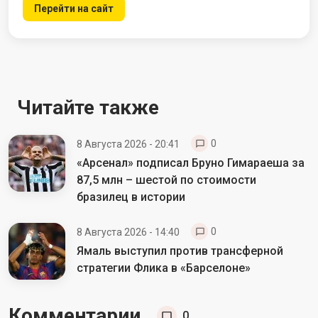
Перейти на сайт
Читайте также
0
8 Августа 2026 - 20:41
«Арсенал» подписал Бруно Гимараеша за
87,5 млн – шестой по стоимости
бразилец в истории
0
8 Августа 2026 - 14:40
Ямаль выступил против трансферной
стратегии Флика в «Барселоне»
Комментарии
0