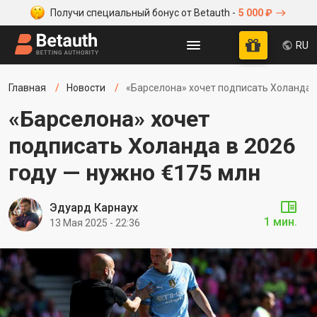
Получи специальный бонус от Betauth -
5 000 ₽
RU
Главная
Новости
«Барселона» хочет подписать Холанда в
«Барселона» хочет
подписать Холанда в 2026
году — нужно €175 млн
Эдуард Карнаух
1 мин.
13 Мая 2025 - 22:36