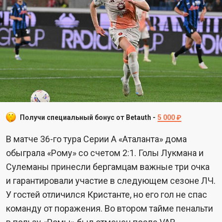
Получи специальный бонус от Betauth -
5 000 ₽
В матче 36-го тура Серии А «Аталанта» дома
обыграла «Рому» со счетом 2:1. Голы Лукмана и
Сулеманы принесли бергамцам важные три очка
и гарантировали участие в следующем сезоне ЛЧ.
У гостей отличился Кристанте, но его гол не спас
команду от поражения. Во втором тайме пенальти