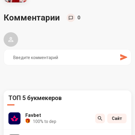
Комментарии
0
ТОП 5 букмекеров
Favbet
Сайт
100% to dep