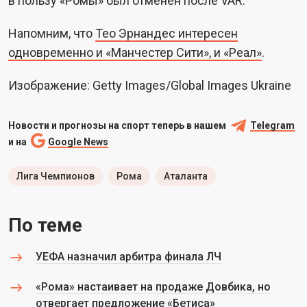
в пользу «Ромы» был отменен после VAR.
Напомним, что
Тео Эрнандес интересен
одновременно и «Манчестер Сити», и «Реал»
.
Изображение: Getty Images/Global Images Ukraine
Новости и прогнозы на спорт теперь в нашем
Telegram
и на
Google News
Лига Чемпионов
Рома
Аталанта
По теме
УЕФА назначил арбитра финала ЛЧ
«Рома» настаивает на продаже Довбика, но
отвергает предложение «Бетиса»