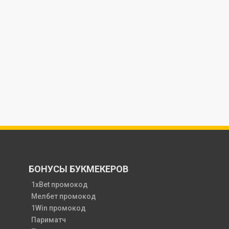
БОНУСЫ БУКМЕКЕРОВ
1xBet промокод
Мелбет промокод
1Win промокод
Париматч