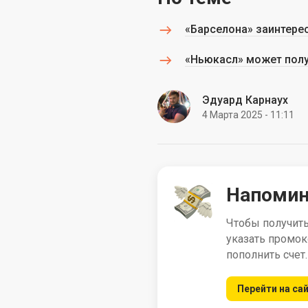
«Барселона» заинтере
«Ньюкасл» может полу
Эдуард Карнаух
4 Марта 2025 - 11:11
Напомин
Чтобы получить
указать промо
пополнить счет
Перейти на са