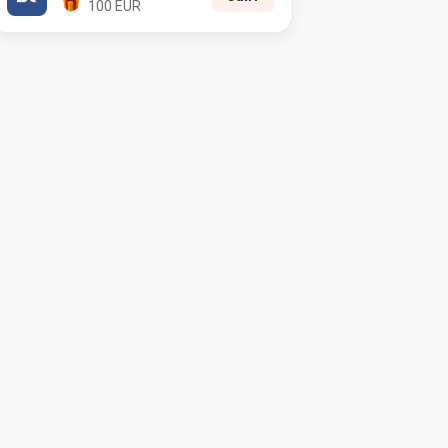
100 EUR