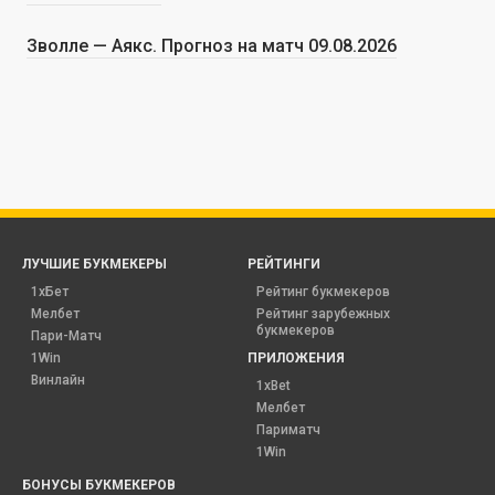
Зволле — Аякс. Прогноз на матч 09.08.2026
ЛУЧШИЕ БУКМЕКЕРЫ
РЕЙТИНГИ
1хБет
Рейтинг букмекеров
Мелбет
Рейтинг зарубежных
букмекеров
Пари-Матч
1Win
ПРИЛОЖЕНИЯ
Винлайн
1xBet
Мелбет
Париматч
1Win
БОНУСЫ БУКМЕКЕРОВ