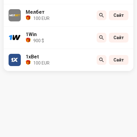
Мелбет
Сайт
100 EUR
1Win
Сайт
900 $
1xBet
Сайт
100 EUR