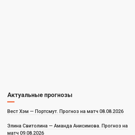
Актуальные прогнозы
Вест Хэм — Портсмут. Прогноз на матч 08.08.2026
Элина Свитолина — Аманда Анисимова. Прогноз на
матч 09.08.2026