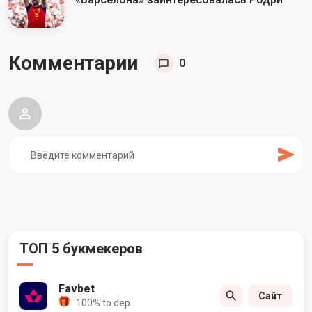
Комментарии
0
ТОП 5 букмекеров
Favbet
Сайт
100% to dep