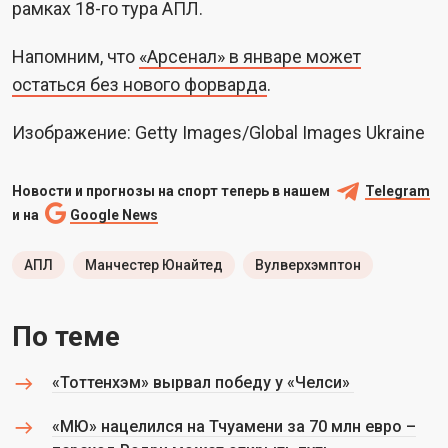
рамках 18-го тура АПЛ.
Напомним, что
«Арсенал» в январе может
остаться без нового форварда
.
Изображение: Getty Images/Global Images Ukraine
Новости и прогнозы на спорт теперь в нашем
Telegram
и на
Google News
АПЛ
Манчестер Юнайтед
Вулверхэмптон
По теме
«Тоттенхэм» вырвал победу у «Челси»
«МЮ» нацелился на Тчуамени за 70 млн евро –