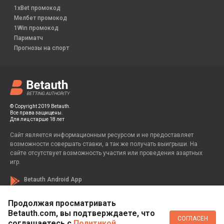
1xBet промокод
Мелбет промокод
1Win промокод
Париматч
Прогнозы на спорт
© Copyright 2019 Betauth.
Все права защищены.
Для лиц старше 18 лет
Сайт является информационным ресурсом и не предоставляет
возможности совершать ставки, а так же получать выигрыши. На
сайте отсутствует возможность участия или проведения азартных
игр.
Betauth Android App
Продолжая просматривать
Betauth.com, вы подтверждаете, что
Если вы заметили у себя признаки зависимости от азартных игр, вы
СОГЛАСЕН
всегда можете обратиться за помощью к специалисту:
соглашаетесь c
Политикой