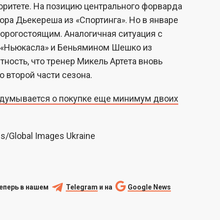
иоритете. На позицию центрального форварда
тора Дьекереша из «Спортинга». Но в январе
орогостоящим. Аналогичная ситуация с
 «Ньюкасла» и Беньямином Шешко из
тность, что тренер Микель Артета вновь
о второй части сезона.
адумывается о покупке еще минимум двоих
s/Global Images Ukraine
теперь в нашем
Telegram
и на
Google News