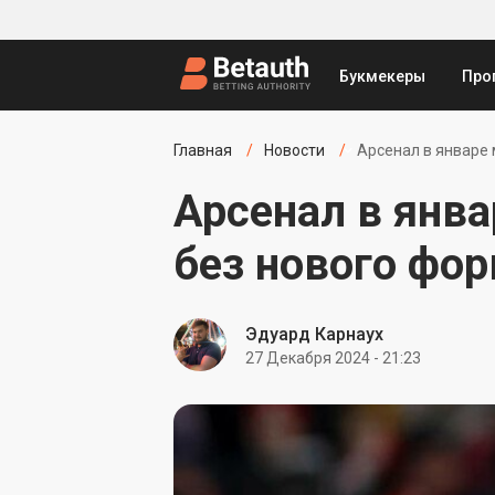
Букмекеры
Про
Топ Букмекеры
1xBet
Главная
Новости
Арсенал в январе 
Мелбет
Арсенал в янв
Париматч
без нового фо
1Win
Букмекеры
Эдуард Карнаух
27 Декабря 2024 - 21:23