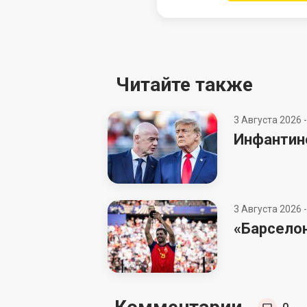
Читайте также
3 Августа 2026 -
Инфантин
3 Августа 2026 -
«Барселон