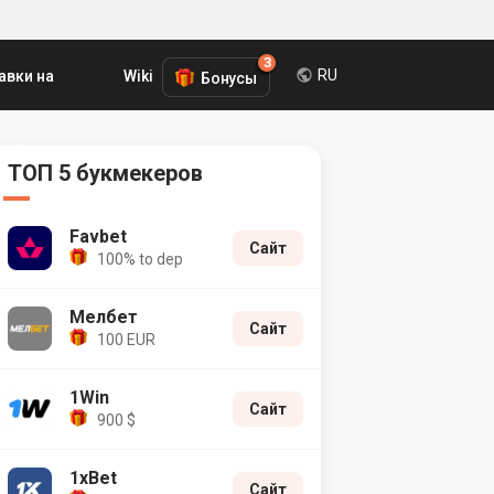
3
RU
авки на
Wiki
Бонусы
орт
ТОП 5 букмекеров
Favbet
Сайт
100% to dep
Мелбет
Сайт
100 EUR
1Win
Сайт
900 $
1xBet
Сайт