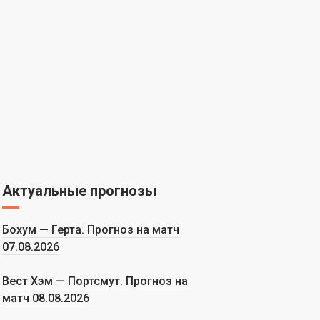
Актуальные прогнозы
Бохум — Герта. Прогноз на матч
07.08.2026
Вест Хэм — Портсмут. Прогноз на
матч 08.08.2026