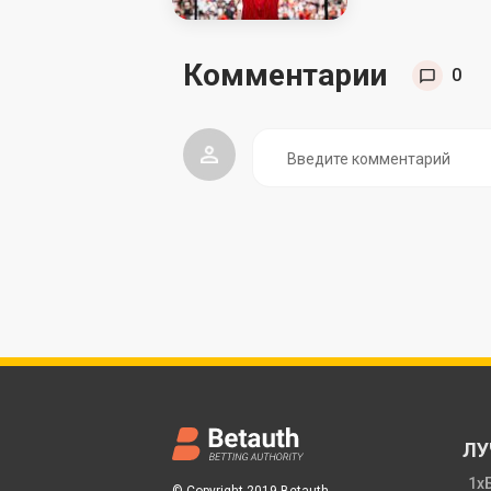
Комментарии
0
ЛУ
1х