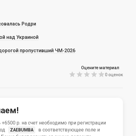
совалась Родри
ой над Украиной
дорогой пропустивший ЧМ-2026
Оцените материал
0 оценок
аем!
 +6500 р. на счет необходимо при регистрации
код
в соответствующее поле и
ZAEBUMBA