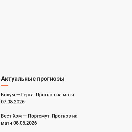
Актуальные прогнозы
Бохум — Герта. Прогноз на матч
07.08.2026
Вест Хэм — Портсмут. Прогноз на
матч 08.08.2026