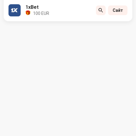
1xBet
Сайт
100 EUR