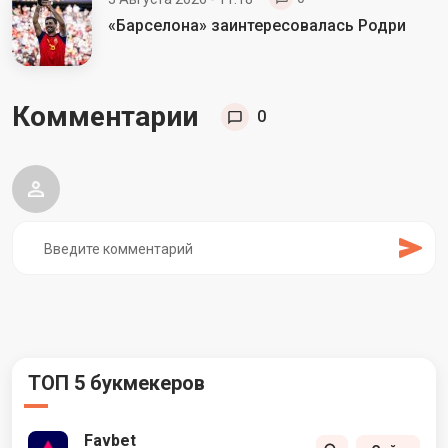
«Барселона» заинтересовалась Родри
Комментарии
0
ТОП 5 букмекеров
Favbet