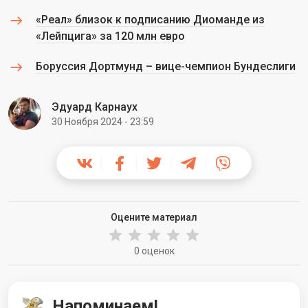
«Реал» близок к подписанию Диоманде из
«Лейпцига» за 120 млн евро
Боруссия Дортмунд – вице-чемпион Бундеслиги
Эдуард Карнаух
30 Ноября 2024 - 23:59
Оцените материал
0 оценок
Напоминаем!