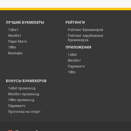
ЛУЧШИЕ БУКМЕКЕРЫ
РЕЙТИНГИ
1хБет
Рейтинг букмекеров
Мелбет
Рейтинг зарубежных
букмекеров
Пари-Матч
1Win
ПРИЛОЖЕНИЯ
Винлайн
1xBet
Мелбет
Париматч
1Win
БОНУСЫ БУКМЕКЕРОВ
1xBet промокод
Мелбет промокод
1Win промокод
Париматч
Прогнозы на спорт