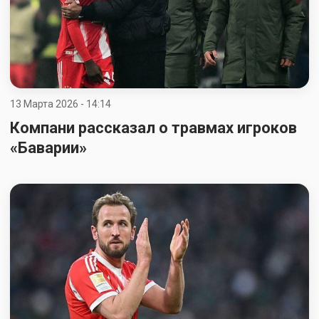
13 Марта 2026 - 14:14
Компани рассказал о травмах игроков
«Баварии»