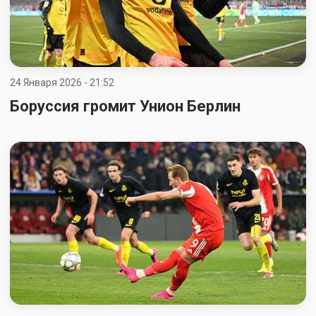
24 Января 2026 - 21:52
Боруссия громит Унион Берлин