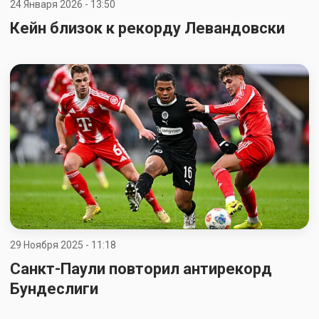
24 Января 2026 - 13:50
Кейн близок к рекорду Левандовски
29 Ноября 2025 - 11:18
Санкт-Паули повторил антирекорд
Бундеслиги