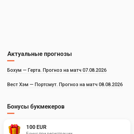
Актуальные прогнозы
Бохум — Герта. Прогноз на матч 07.08.2026
Вест Хэм — Портсмут. Прогноз на матч 08.08.2026
Бонусы букмекеров
100 EUR
Бонус при регистрации