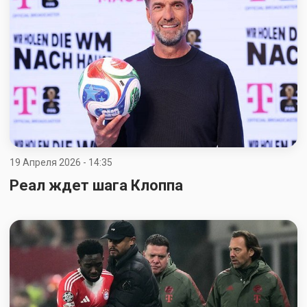
19 Апреля 2026 - 14:35
Реал ждет шага Клоппа