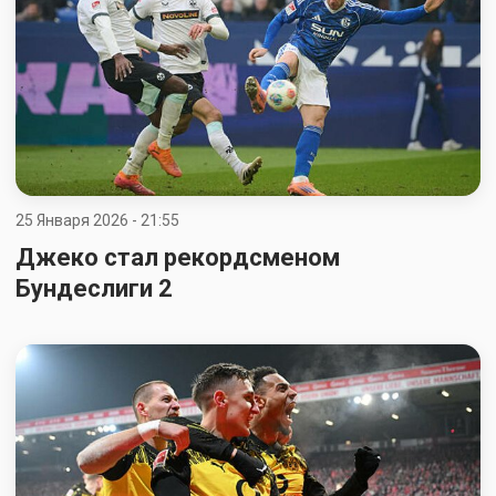
25 Января 2026 - 21:55
Джеко стал рекордсменом
Бундеслиги 2