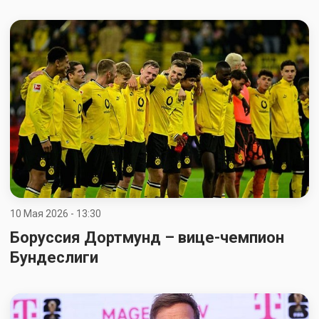
10 Мая 2026 - 13:30
Боруссия Дортмунд – вице-чемпион
Бундеслиги