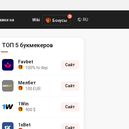
3
RU
авки на
Wiki
Бонусы
орт
ТОП 5 букмекеров
Favbet
Сайт
100% to dep
Мелбет
Сайт
100 EUR
1Win
Сайт
900 $
1xBet
Сайт