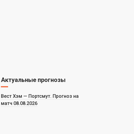
Актуальные прогнозы
Вест Хэм — Портсмут. Прогноз на
матч 08.08.2026