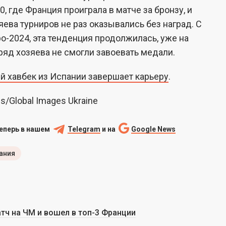
, где Франция проиграла в матче за бронзу, и
яева турниров не раз оказывались без наград. С
-2024, эта тенденция продолжилась, уже на
яд хозяева не смогли завоевать медали.
й хавбек из Испании завершает карьеру
.
s/Global Images Ukraine
теперь в нашем
Telegram
и на
Google News
ания
тч на ЧМ и вошел в топ-3 Франции