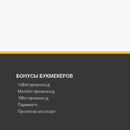
БОНУСЫ БУКМЕКЕРОВ
1xBet промокод
Мелбет промокод
1Win промокод
Париматч
Прогнозы на спорт