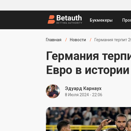
Букмекеры
Про
Топ Букмекеры
1xBet
Главная
Новости
Германия терпит 2
Мелбет
Германия терпи
Париматч
Евро в истории
1Win
Букмекеры
Эдуард Карнаух
8 Июля 2024 - 22:06