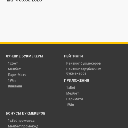
ЛУЧШИЕ БУКМЕКЕРЫ
РЕЙТИНГИ
1хБет
Рейтинг букмекеров
Мелбет
Рейтинг зарубежных
букмекеров
Пари-Матч
1Win
ПРИЛОЖЕНИЯ
Винлайн
1xBet
Мелбет
Париматч
1Win
БОНУСЫ БУКМЕКЕРОВ
1xBet промокод
Мелбет промокод