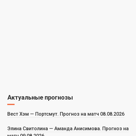
Актуальные прогнозы
Вест Хэм — Портсмут. Прогноз на матч 08.08.2026
Элина Свитолина — Аманда Анисимова. Прогноз на
матч 09.08.2026