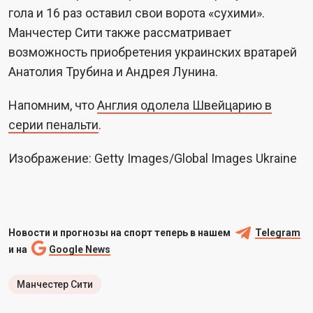
гола и 16 раз оставил свои ворота «сухими».
Манчестер Сити также рассматривает
возможность приобретения украинских вратарей
Анатолия Трубина и Андрея Лунина.
Напомним, что
Англия одолела Швейцарию в
серии пенальти
.
Изображение: Getty Images/Global Images Ukraine
Новости и прогнозы на спорт теперь в нашем
Telegram
и на
Google News
Манчестер Сити