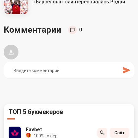
«Барселона» заинтересовалась Родри
Комментарии
0
ТОП 5 букмекеров
Favbet
Сайт
100% to dep