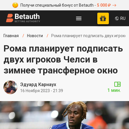
Получи специальный бонус от Betauth -
5 000 ₽
RU
Главная
Новости
Рома планирует подписать двух игроко
Рома планирует подписать
двух игроков Челси в
зимнее трансферное окно
Эдуард Карнаух
1 мин.
16 Ноября 2023 - 21:39