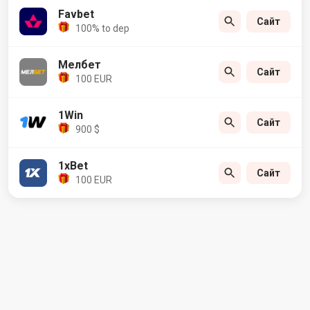
Favbet
Сайт
100% to dep
Мелбет
Сайт
100 EUR
1Win
Сайт
900 $
1xBet
Сайт
100 EUR