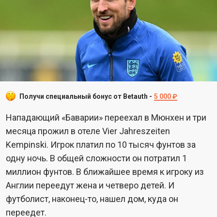
Получи специальный бонус от Betauth -
5 000 ₽
Нападающий «Баварии» переехал в Мюнхен и три
месяца прожил в отеле Vier Jahreszeiten
Kempinski. Игрок платил по 10 тысяч фунтов за
одну ночь. В общей сложности он потратил 1
миллион фунтов. В ближайшее время к игроку из
Англии переедут жена и четверо детей. И
футболист, наконец-то, нашел дом, куда он
переедет.