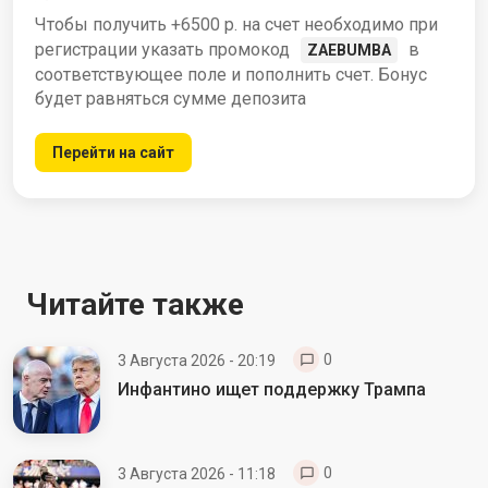
Чтобы получить +6500 р. на счет необходимо при
регистрации указать промокод
в
ZAEBUMBA
соответствующее поле и пополнить счет. Бонус
будет равняться сумме депозита
Перейти на сайт
Читайте также
0
3 Августа 2026 - 20:19
Инфантино ищет поддержку Трампа
0
3 Августа 2026 - 11:18