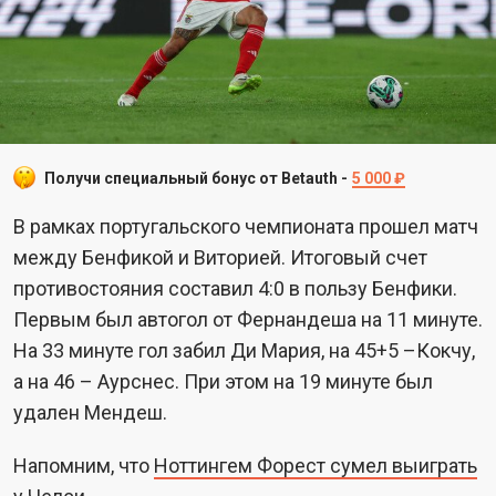
Получи специальный бонус от Betauth -
5 000 ₽
В рамках португальского чемпионата прошел матч
между Бенфикой и Виторией. Итоговый счет
противостояния составил 4:0 в пользу Бенфики.
Первым был автогол от Фернандеша на 11 минуте.
На 33 минуте гол забил Ди Мария, на 45+5 –Кокчу,
а на 46 – Аурснес. При этом на 19 минуте был
удален Мендеш.
Напомним, что
Ноттингем Форест сумел выиграть