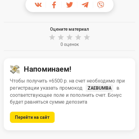
Оцените материал
0 оценок
Напоминаем!
Чтобы получить +6500 р. на счет необходимо при
регистрации указать промокод
в
ZAEBUMBA
соответствующее поле и пополнить счет. Бонус
будет равняться сумме депозита
Перейти на сайт