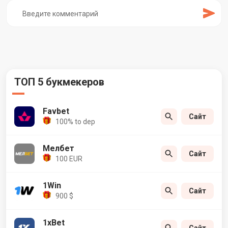
ТОП 5 букмекеров
Favbet
Сайт
100% to dep
Мелбет
Сайт
100 EUR
1Win
Сайт
900 $
1xBet