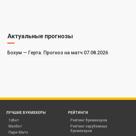
Актуальные прогнозы
Бохум — Герта. Прогноз на матч 07.08.2026
ЛУЧШИЕ БУКМЕКЕРЫ
РЕЙТИНГИ
1хБет
Рейтинг букмекеров
Мелбет
Рейтинг зарубежных
букмекеров
Пари-Матч