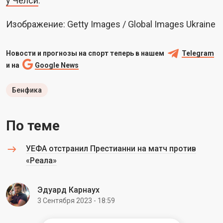
у Челси
.
Изображение: Getty Images / Global Images Ukraine
Новости и прогнозы на спорт теперь в нашем
Telegram
и на
Google News
Бенфика
По теме
УЕФА отстранил Престианни на матч против
«Реала»
Эдуард Карнаух
3 Сентября 2023 - 18:59