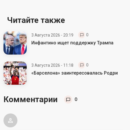
Читайте также
0
3 Августа 2026 - 20:19
Инфантино ищет поддержку Трампа
0
3 Августа 2026 - 11:18
«Барселона» заинтересовалась Родри
Комментарии
0