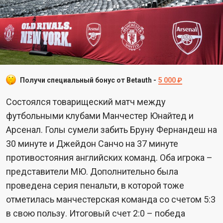
Получи специальный бонус от Betauth -
5 000 ₽
Состоялся товарищеский матч между
футбольными клубами Манчестер Юнайтед и
Арсенал. Голы сумели забить Бруну Фернандеш на
30 минуте и Джейдон Санчо на 37 минуте
противостояния английских команд. Оба игрока –
представители МЮ. Дополнительно была
проведена серия пенальти, в которой тоже
отметилась манчестерская команда со счетом 5:3
в свою пользу. Итоговый счет 2:0 – победа