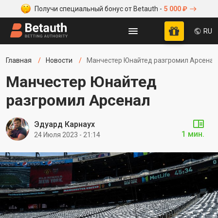
Получи специальный бонус от Betauth -
5 000 ₽
RU
Главная
Новости
Манчестер Юнайтед разгромил Арсенал
Манчестер Юнайтед
разгромил Арсенал
Эдуард Карнаух
1 мин.
24 Июля 2023 - 21:14