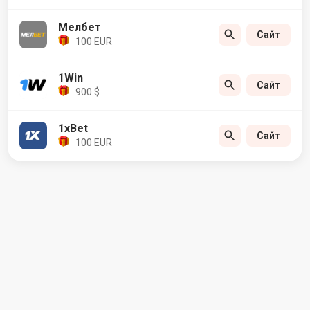
Мелбет
Сайт
100 EUR
1Win
Сайт
900 $
1xBet
Сайт
100 EUR