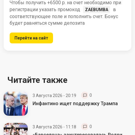
Чтобы получить +6500 р. на счет необходимо при
регистрации указать промокод
в
ZAEBUMBA
соответствующее поле и пополнить счет. Бонус
будет равняться сумме депозита
Перейти на сайт
Читайте также
0
3 Августа 2026 - 20:19
Инфантино ищет поддержку Трампа
0
3 Августа 2026 - 11:18
«Барселона» заинтересовалась Родри