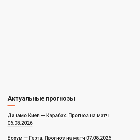
Актуальные прогнозы
Динамо Киев — Карабах. Прогноз на матч
06.08.2026
Бохум — Герта. Прогноз на матч 07.08.2026