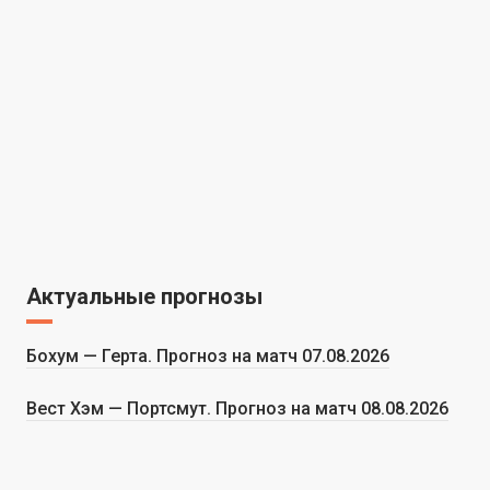
Актуальные прогнозы
Бохум — Герта. Прогноз на матч 07.08.2026
Вест Хэм — Портсмут. Прогноз на матч 08.08.2026