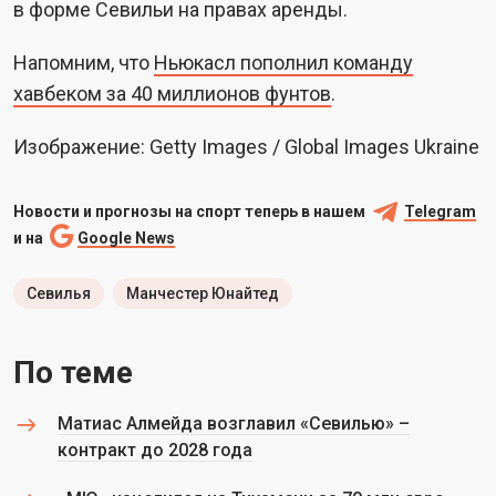
в форме Севильи на правах аренды.
Напомним, что
Ньюкасл пополнил команду
хавбеком за 40 миллионов фунтов
.
Изображение: Getty Images / Global Images Ukraine
Новости и прогнозы на спорт теперь в нашем
Telegram
и на
Google News
Севилья
Манчестер Юнайтед
По теме
Матиас Алмейда возглавил «Севилью» –
контракт до 2028 года