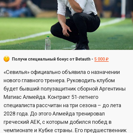
Получи специальный бонус от Betauth -
5 000 ₽
«Севилья» официально объявила о назначении
нового главного тренера. Руководить клубом
будет бывший полузащитник сборной Аргентины
Матиас Алмейда. Контракт 51-летнего
специалиста рассчитан на три сезона – до лета
2028 года. До этого Алмейда тренировал
греческий АЕК, с которым добился побед в
чемпионате и Кубке страны. Его предшественник