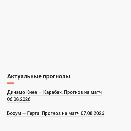
Актуальные прогнозы
Динамо Киев — Карабах. Прогноз на матч
06.08.2026
Бохум — Герта. Прогноз на матч 07.08.2026