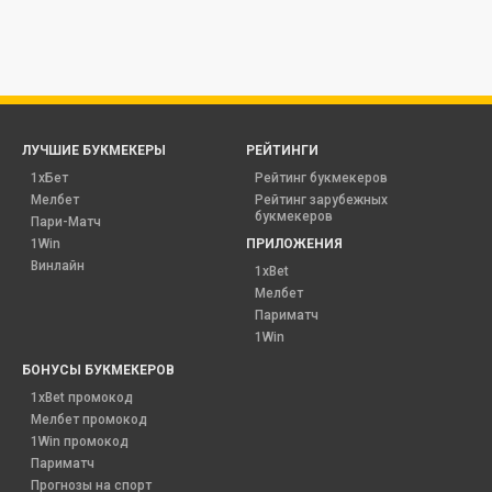
ЛУЧШИЕ БУКМЕКЕРЫ
РЕЙТИНГИ
1хБет
Рейтинг букмекеров
Мелбет
Рейтинг зарубежных
букмекеров
Пари-Матч
1Win
ПРИЛОЖЕНИЯ
Винлайн
1xBet
Мелбет
Париматч
1Win
БОНУСЫ БУКМЕКЕРОВ
1xBet промокод
Мелбет промокод
1Win промокод
Париматч
Прогнозы на спорт