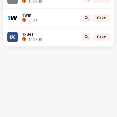
100 EUR
1Win
Сайт
900 $
1xBet
Сайт
100 EUR