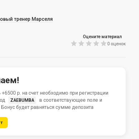
новый тренер Марселя
Оцените материал
0 оценок
аем!
 +6500 р. на счет необходимо при регистрации
код
в соответствующее поле и
ZAEBUMBA
. Бонус будет равняться сумме депозита
йт