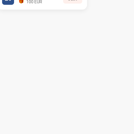
100 EUR