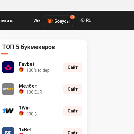
3
RU
авки на
Wiki
Бонусы
орт
ТОП 5 букмекеров
Favbet
Сайт
100% to dep
Мелбет
Сайт
100 EUR
1Win
Сайт
900 $
1xBet
Сайт