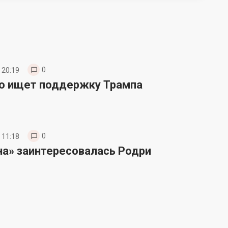
0
 20:19
о ищет поддержку Трампа
0
 11:18
а» заинтересовалась Родри