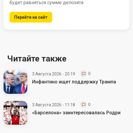
будет равняться сумме депозита
Перейти на сайт
Читайте также
0
3 Августа 2026 - 20:19
Инфантино ищет поддержку Трампа
0
3 Августа 2026 - 11:18
«Барселона» заинтересовалась Родри