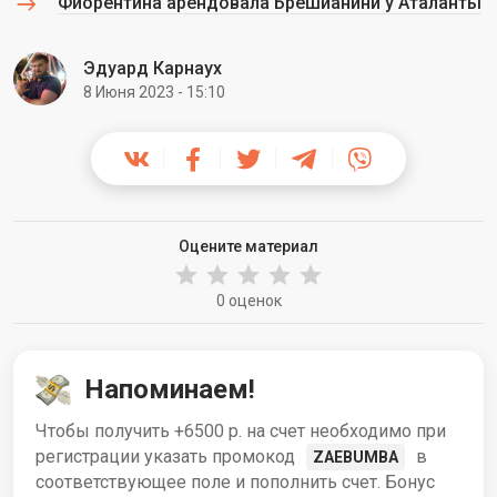
Фиорентина арендовала Брешианини у Аталанты
Эдуард Карнаух
8 Июня 2023 - 15:10
Оцените материал
0 оценок
Напоминаем!
Чтобы получить +6500 р. на счет необходимо при
регистрации указать промокод
в
ZAEBUMBA
соответствующее поле и пополнить счет. Бонус