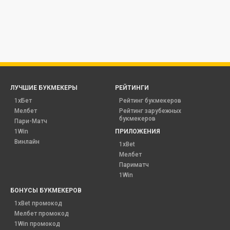
ЛУЧШИЕ БУКМЕКЕРЫ
РЕЙТИНГИ
1хБет
Рейтинг букмекеров
Мелбет
Рейтинг зарубежных
букмекеров
Пари-Матч
1Win
ПРИЛОЖЕНИЯ
Винлайн
1xBet
Мелбет
Париматч
1Win
БОНУСЫ БУКМЕКЕРОВ
1xBet промокод
Мелбет промокод
1Win промокод