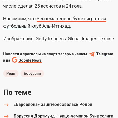
числе сделал 25 ассистов и 24 гола.
Напомним, что
Бензема теперь будет играть за
футбольный клуб Аль-Иттихад
.
Изображение: Getty Images / Global Images Ukraine
Новости и прогнозы на спорт теперь в нашем
Telegram
и на
Google News
Реал
Боруссия
По теме
«Барселона» заинтересовалась Родри
Боруссия Дортмунд – вице-чемпион Бундеслиги