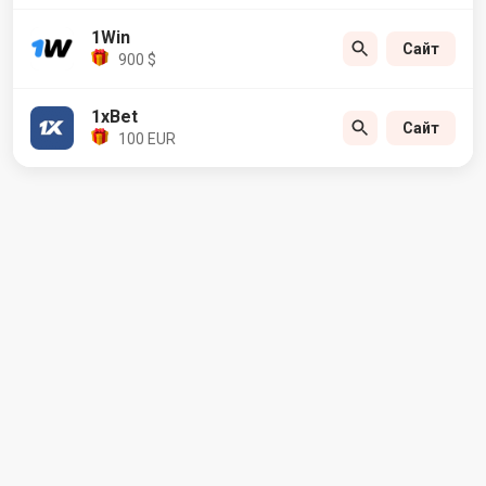
1Win
Сайт
900 $
1xBet
Сайт
100 EUR