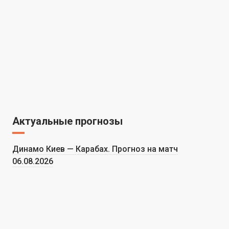
Актуальные прогнозы
Динамо Киев — Карабах. Прогноз на матч
06.08.2026