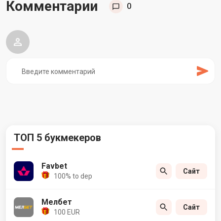
Комментарии
0
ТОП 5 букмекеров
Favbet
Сайт
100% to dep
Мелбет
Сайт
100 EUR