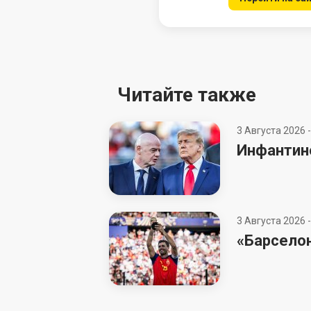
Читайте также
3 Августа 2026 -
Инфантин
3 Августа 2026 -
«Барселон