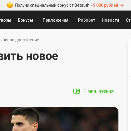
Получи специальный бонус от Betauth -
5 000 рублей
гнозы
Бонусы
Приложения
Робобет
Новости
Ст
1xBet
Мелбет
сп
ь новое достижение
Мелбет
1xBet
вить новое
Париматч
Париматч
Лига Ставок
1Win
1Win
Винлайн
1 мин. чтения