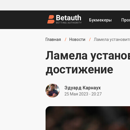
Букмекеры
Про
Топ Букмекеры
1xBet
Главная
Новости
Ламела установит
Мелбет
Ламела устано
Париматч
достижение
1Win
Букмекеры
Эдуард Карнаух
25 Мая 2023 - 20:27