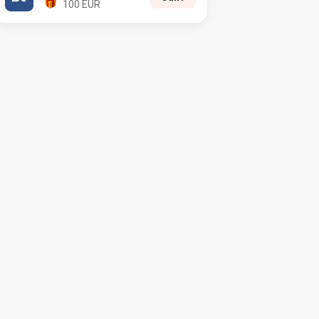
100 EUR