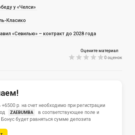
обеду у «Челси»
ль-Класико
авил «Севилью» – контракт до 2028 года
Оцените материал
0 оценок
аем!
 +6500 р. на счет необходимо при регистрации
код
в соответствующее поле и
ZAEBUMBA
. Бонус будет равняться сумме депозита
йт