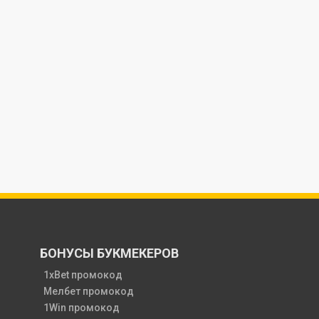
БОНУСЫ БУКМЕКЕРОВ
1xBet промокод
Мелбет промокод
1Win промокод