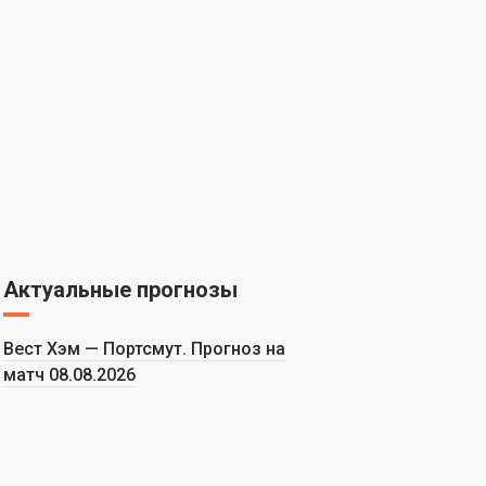
Актуальные прогнозы
Вест Хэм — Портсмут. Прогноз на
матч 08.08.2026