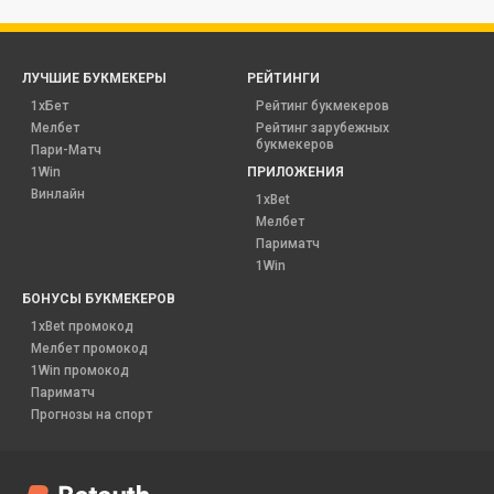
ЛУЧШИЕ БУКМЕКЕРЫ
РЕЙТИНГИ
1хБет
Рейтинг букмекеров
Мелбет
Рейтинг зарубежных
букмекеров
Пари-Матч
1Win
ПРИЛОЖЕНИЯ
Винлайн
1xBet
Мелбет
Париматч
1Win
БОНУСЫ БУКМЕКЕРОВ
1xBet промокод
Мелбет промокод
1Win промокод
Париматч
Прогнозы на спорт