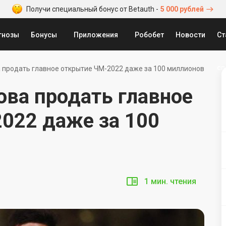
Получи специальный бонус от Betauth -
5 000 рублей
гнозы
Бонусы
Приложения
Робобет
Новости
Ст
1xBet
Мелбет
сп
а продать главное открытие ЧМ-2022 даже за 100 миллионов
Мелбет
1xBet
ова продать главное
Париматч
Париматч
022 даже за 100
Лига Ставок
1Win
1Win
Винлайн
1 мин. чтения