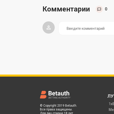
Комментарии
0
ЛУ
1х
© Copyright 2019 Betauth.
Все права защищены.
Ме
Для лиц старше 18 лет