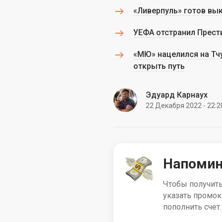
«Ливерпуль» готов вык
УЕФА отстранил Прести
«МЮ» нацелился на Тч
открыть путь
Эдуард Карнаух
22 Декабря 2022 - 22:2
Напомин
Чтобы получить
указать промо
пополнить счет