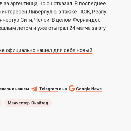
 за аргентинца, но он отказал. В последнее
 интересен Ливерпулю, а также ПСЖ, Реалу,
нчестур Сити, Челси. В целом Фернандес
шлым летом и уже отыграл 24 матча за эту
же официально нашел для себя новый
теперь в нашем
Telegram
и на
Google News
Манчестер Юнайтед