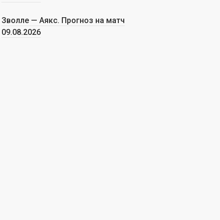
Зволле — Аякс. Прогноз на матч
09.08.2026