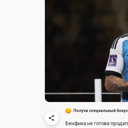
Получи специальный бонус 
Бенфика не готова прода