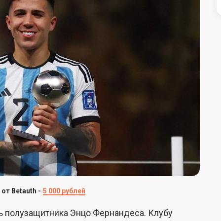
от Betauth -
5 000 рублей
ть полузащитника Энцо Фернандеса. Клубу