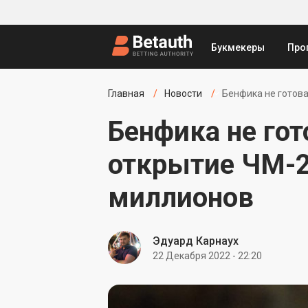
Букмекеры
Про
Топ Букмекеры
1xBet
Главная
Новости
Бенфика не готов
Мелбет
Бенфика не гот
Париматч
открытие ЧМ-2
1Win
миллионов
Букмекеры
Эдуард Карнаух
22 Декабря 2022 - 22:20