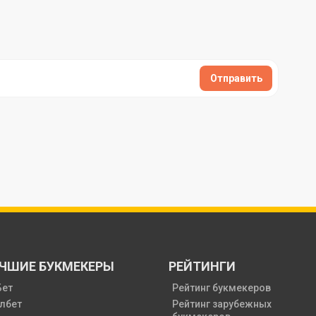
Отправить
ЧШИЕ БУКМЕКЕРЫ
РЕЙТИНГИ
Бет
Рейтинг букмекеров
лбет
Рейтинг зарубежных