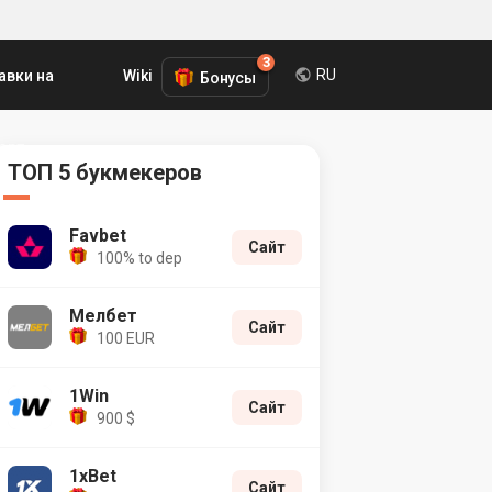
3
RU
авки на
Wiki
Бонусы
орт
ТОП 5 букмекеров
Favbet
Сайт
100% to dep
Мелбет
Сайт
100 EUR
1Win
Сайт
900 $
1xBet
Сайт