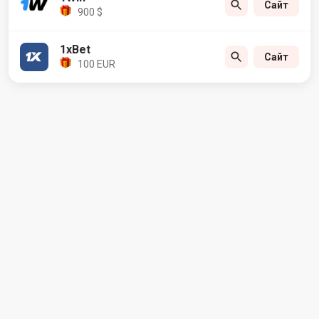
Сайт
900 $
1xBet
Сайт
100 EUR