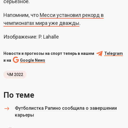
серьезное.
Напомним, что
Месси установил рекорд в
чемпионатах мира уже дважды
.
Изображение: P. Lahalle
Новости и прогнозы на спорт теперь в нашем
Telegram
и на
Google News
ЧМ 2022
По теме
Футболистка Рапино сообщила о завершении
карьеры