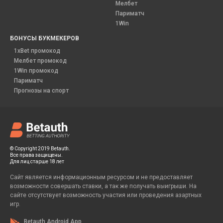
Мелбет
Париматч
1Win
БОНУСЫ БУКМЕКЕРОВ
1xBet промокод
Мелбет промокод
1Win промокод
Париматч
Прогнозы на спорт
© Copyright 2019 Betauth.
Все права защищены.
Для лиц старше 18 лет
Сайт является информационным ресурсом и не предоставляет
возможности совершать ставки, а так же получать выигрыши. На
сайте отсутствует возможность участия или проведения азартных
игр.
Betauth Android App