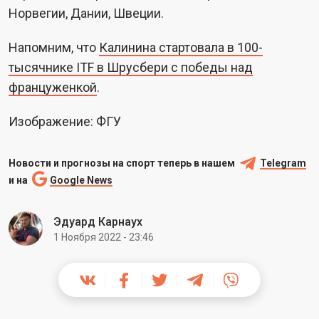
Норвегии, Дании, Швеции.
Напомним, что
Калинина стартовала в 100-
тысячнике ITF в Шрусбери с победы над
француженкой
.
Изображение: ФГУ
Новости и прогнозы на спорт теперь в нашем
Telegram
и на
Google News
Эдуард Карнаух
1 Ноября 2022 - 23:46