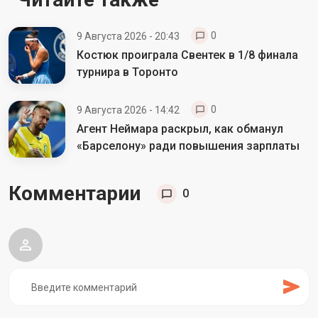
0
9 Августа 2026 - 20:43
Костюк проиграла Свентек в 1/8 финала
турнира в Торонто
0
9 Августа 2026 - 14:42
Агент Неймара раскрыл, как обманул
«Барселону» ради повышения зарплаты
Комментарии
0