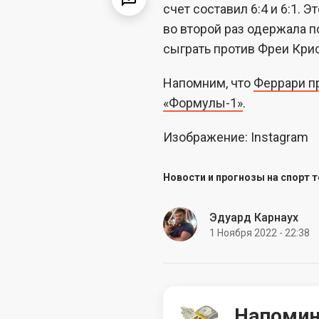
счет составил 6:4 и 6:1. 
во второй раз одержала 
сыграть против Фреи Кри
Напомним, что
Феррари пр
«Формулы-1»
.
Изображение: Instagram
Новости и прогнозы на спорт 
Эдуард Карнаух
1 Ноября 2022 - 22:38
Напомин