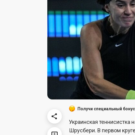
Получи специальный бонус 
Украинская теннисистка на
Шрусбери. В первом круг
0