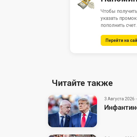
Чтобы получить
указать промо
пополнить счет
Перейти на са
Читайте также
3 Августа 2026 -
Инфантин