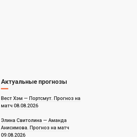
Актуальные прогнозы
Вест Хэм — Портсмут. Прогноз на
матч 08.08.2026
Элина Свитолина — Аманда
Анисимова. Прогноз на матч
09.08.2026