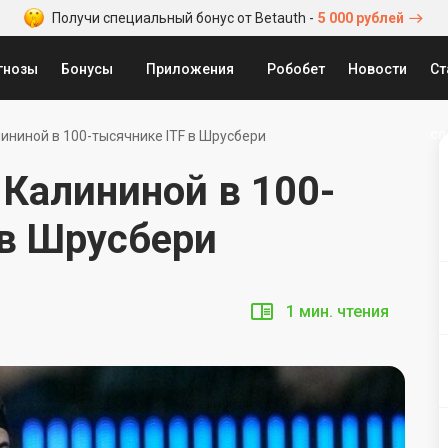
Получи специальный бонус от Betauth -
5 000 рублей
гнозы
Бонусы
Приложения
Робобет
Новости
Ст
1xBet
Мелбет
сп
ининой в 100-тысячнике ITF в Шрусбери
Мелбет
1xBet
 Калининой в 100-
Париматч
Париматч
 в Шрусбери
Лига Ставок
1Win
1Win
Винлайн
1 мин. чтения