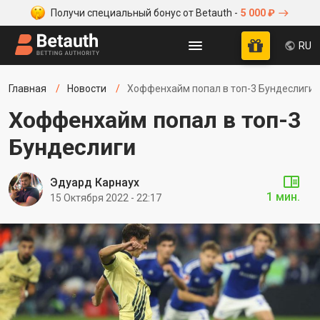
Получи специальный бонус от Betauth -
5 000 ₽
RU
Главная
Новости
Хоффенхайм попал в топ-3 Бундеслиги
Хоффенхайм попал в топ-3
Бундеслиги
Эдуард Карнаух
1 мин.
15 Октября 2022 - 22:17