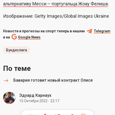
альтернативу Месси – португальца Жоау Фелиша
.
Изображение: Getty Images/Global Images Ukraine
Новости и прогнозы на спорт теперь в нашем
Telegram
и на
Google News
Бундеслига
По теме
Бавария готовит новый контракт Олисе
Эдуард Карнаух
15 Октября 2022 - 22:17