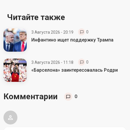
Читайте также
0
3 Августа 2026 - 20:19
Инфантино ищет поддержку Трампа
0
3 Августа 2026 - 11:18
«Барселона» заинтересовалась Родри
Комментарии
0