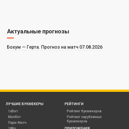
Актуальные прогнозы
Бохум — Герта. Прогноз на матч 07.08.2026
ЛУЧШИЕ БУКМЕКЕРЫ
РЕЙТИНГИ
1хБет
Рейтинг букмекеров
Мелбет
Рейтинг зарубежных
букмекеров
Пари-Матч
1Win
ПРИЛОЖЕНИЯ