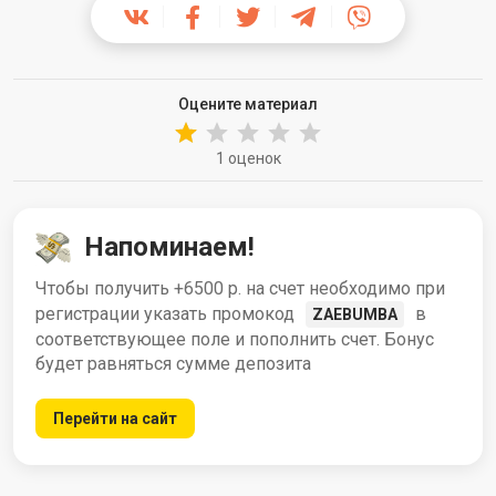
Оцените материал
1 оценок
Напоминаем!
Чтобы получить +6500 р. на счет необходимо при
регистрации указать промокод
в
ZAEBUMBA
соответствующее поле и пополнить счет. Бонус
будет равняться сумме депозита
Перейти на сайт