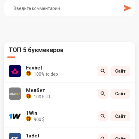
ТОП 5 букмекеров
Favbet
Сайт
100% to dep
Мелбет
Сайт
100 EUR
1Win
Сайт
900 $
1xBet