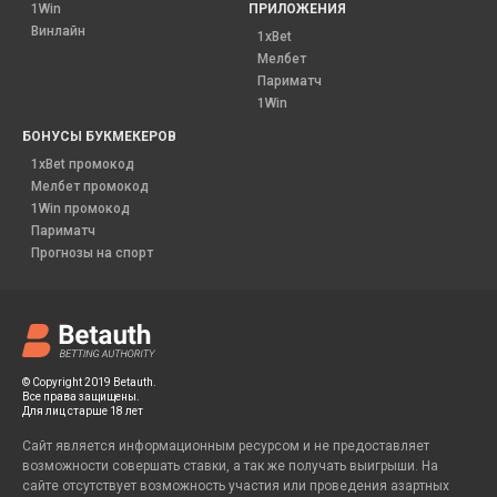
1Win
ПРИЛОЖЕНИЯ
Винлайн
1xBet
Мелбет
Париматч
1Win
БОНУСЫ БУКМЕКЕРОВ
1xBet промокод
Мелбет промокод
1Win промокод
Париматч
Прогнозы на спорт
© Copyright 2019 Betauth.
Все права защищены.
Для лиц старше 18 лет
Сайт является информационным ресурсом и не предоставляет
возможности совершать ставки, а так же получать выигрыши. На
сайте отсутствует возможность участия или проведения азартных