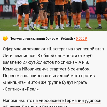
Получи специальный бонус от Betauth -
5 000 ₽
Оформлена заявка от «Шахтера» на групповой этап
Лиги чемпионов. В общей сложности от клуб
заявлено 27 футболистов по спискам А и В.
Команда Ийовичевича стартует 6 сентября.
Первым запланирован выездной матч против
«Лейпцига». В этой же группе будут играть
«Селтик» и «Реал».
Напомним, что
на Евробаскете Германии удалось