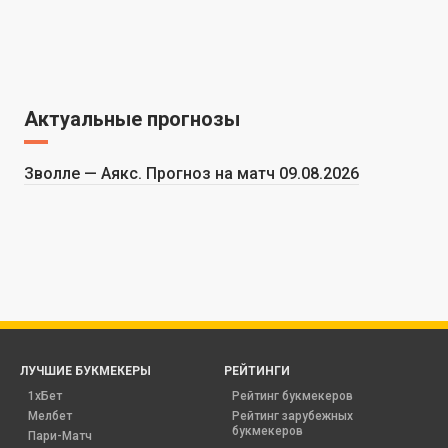
Актуальные прогнозы
Зволле — Аякс. Прогноз на матч 09.08.2026
ЛУЧШИЕ БУКМЕКЕРЫ
РЕЙТИНГИ
1хБет
Рейтинг букмекеров
Мелбет
Рейтинг зарубежных
букмекеров
Пари-Матч