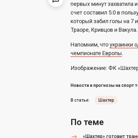
первых минут захватила и
счет составил 5:0 в поль
который забил голы на 7 
Траоре, Кривцов и Вакула.
Напомним, что
украинки о
чемпионате Европы
.
Изображение: ФК «Шахте
Новости и прогнозы на спорт 
В статье:
Шахтер
По теме
«Шахтер» готовит тран