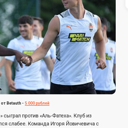
от Betauth -
5 000 рублей
 сыграл против «Аль-Фатеха». Клуб из
лся слабее. Команда Игоря Йовичевича с