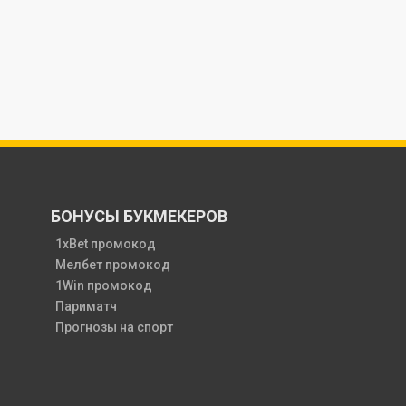
БОНУСЫ БУКМЕКЕРОВ
1xBet промокод
Мелбет промокод
1Win промокод
Париматч
Прогнозы на спорт