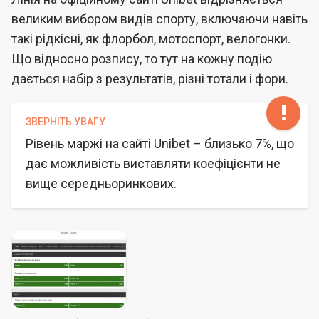
великим вибором видів спорту, включаючи навіть
такі рідкісні, як флорбол, мотоспорт, велогонки.
Що відносно розпису, то тут на кожну подію
дається набір з результатів, різні тотали і фори.
ЗВЕРНІТЬ УВАГУ
Рівень маржі на сайті Unibet – близько 7%, що
дає можливість виставляти коефіцієнти не
вище середньоринкових.