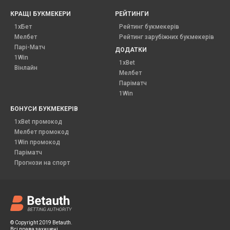
КРАЩІ БУКМЕКЕРИ
РЕЙТИНГИ
1хБет
Рейтинг букмекерів
Мелбет
Рейтинг зарубіжних букмекерів
Парі-Матч
ДОДАТКИ
1Win
1xBet
Вінлайн
Мелбет
Паріматч
1Win
БОНУСИ БУКМЕКЕРІВ
1xBet промокод
Мелбет промокод
1Win промокод
Паріматч
Прогнози на спорт
© Copyright 2019 Betauth.
Всі права захищені.