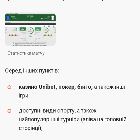
Статистика матчу
Серед інших пунктів:
казино Unibet,
покер, бінго,
а також інші
ігри;
доступні види спорту, а також
найпопулярніші турніри (зліва на головній
сторінці);