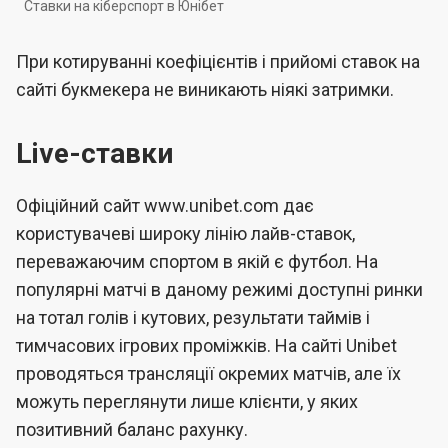
Ставки на кіберспорт в Юнібет
При котируванні коефіцієнтів і прийомі ставок на
сайті букмекера не виникають ніякі затримки.
Live-ставки
Офіційний сайт www.unibet.com дає
користувачеві широку лінію лайв-ставок,
переважаючим спортом в якій є футбол. На
популярні матчі в даному режимі доступні ринки
на тотал голів і кутових, результати таймів і
тимчасових ігрових проміжків. На сайті Unibet
проводяться трансляції окремих матчів, але їх
можуть переглянути лише клієнти, у яких
позитивний баланс рахунку.