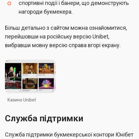
спортивні події і банери, що демонструють
нагороди букмекера.
Більш детально з сайтом можна ознайомитися,
перейшовши на російську версію Unibet,
вибравши мовну версію справа вгорі екрану.
Казино Unibet
Служба підтримки
Служба підтримки букмекерської контори Юнібет