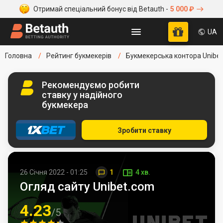
Отримай спеціальний бонус від Betauth -
5 000 ₽
UA
Головна
Рейтинг букмекерів
Букмекерська контора Unibet
Рекомендуємо робити
ставку у надійного
букмекера
Зробити ставку
26 Січня 2022 - 01:25
1
4 хв.
Огляд сайту Unibet.com
4.23
/5