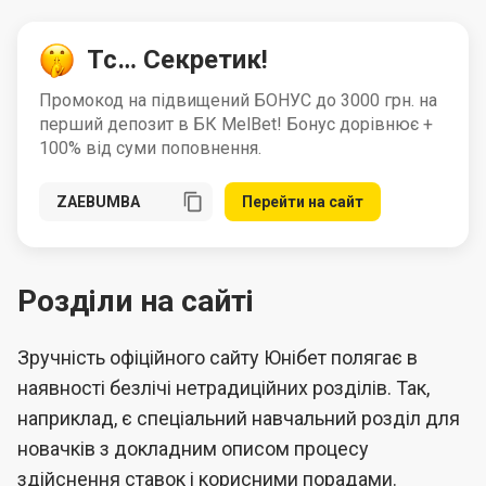
Тс… Секретик!
Промокод на підвищений БОНУС до 3000 грн. на
перший депозит в БК MelBet! Бонус дорівнює +
100% від суми поповнення.
Перейти на сайт
Розділи на сайті
Зручність офіційного сайту Юнібет полягає в
наявності безлічі нетрадиційних розділів. Так,
наприклад, є спеціальний навчальний розділ для
новачків з докладним описом процесу
здійснення ставок і корисними порадами.