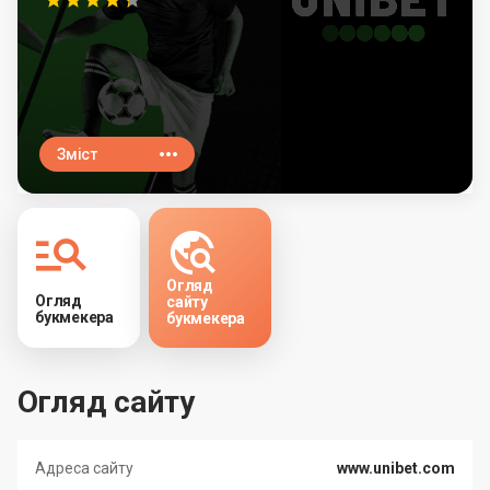
Зміст
Огляд
Огляд
сайту
букмекера
букмекера
Огляд сайту
Адреса сайту
www.unibet.com