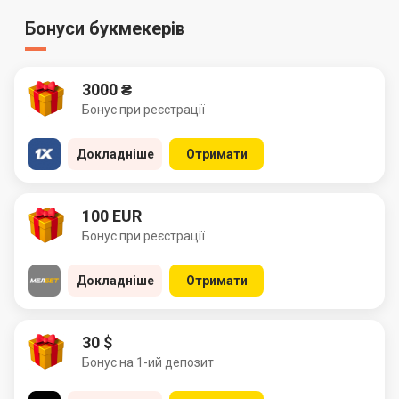
Бонуси букмекерів
3000 ₴
Бонус при реєстрації
Докладніше
Отримати
100 EUR
Бонус при реєстрації
Докладніше
Отримати
30 $
Бонус на 1-ий депозит