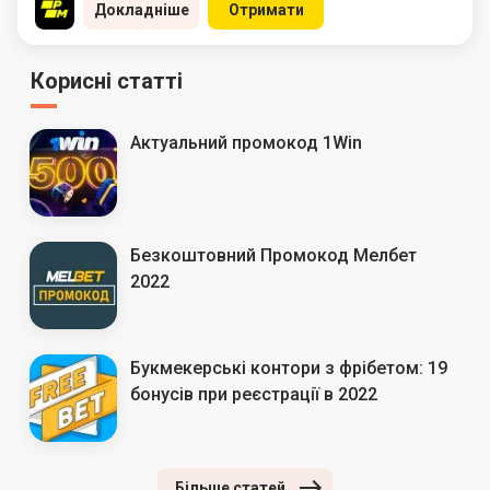
Докладніше
Отримати
Корисні статті
Актуальний промокод 1Win
Безкоштовний Промокод Мелбет
2022
Букмекерські контори з фрібетом: 19
бонусів при реєстрації в 2022
Більше статей