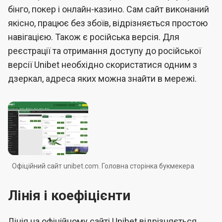
бінго, покер і онлайн-казино. Сам сайт виконаний
якісно, працює без збоїв, відрізняється простою
навігацією. Також є російська версія. Для
реєстрації та отримання доступу до російської
версії Unibet необхідно скористатися одним з
дзеркал, адреса яких можна знайти в мережі.
Офіційний сайт unibet.com. Головна сторінка букмекера
Лінія і коефіцієнти
Лінія на офіційному сайті Unibet відрізняється