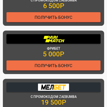
С ПРОМОКОДОМ ZAEBUMBA
6 500Р
ПОЛУЧИТЬ БОНУС
ФРИБЕТ
5 000Р
ПОЛУЧИТЬ БОНУС
С ПРОМОКОДОМ ZAEBUMBA
19 500Р