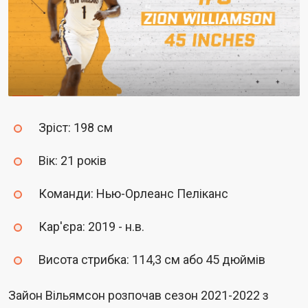
Зріст: 198 см
Вік: 21 років
Команди: Нью-Орлеанс Пеліканс
Кар'єра: 2019 - н.в.
Висота стрибка: 114,3 см або 45 дюймів
Зайон Вільямсон розпочав сезон 2021-2022 з