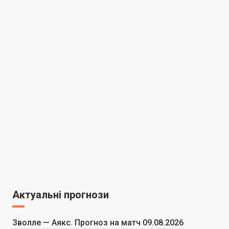
Актуальні прогнози
Зволле — Аякс. Прогноз на матч 09.08.2026