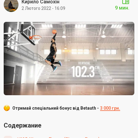
Кирило Самохін
9 мин.
2 Лютого 2022 - 16:09
Отримай спеціальний бонус від Betauth -
3 000 грн.