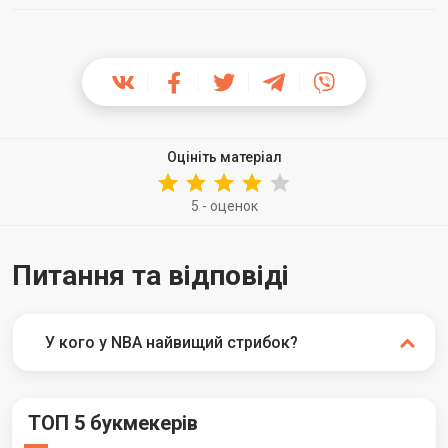
Оцініть матеріал
5 - оценок
Питання та відповіді
У кого у NBA найвищий стрибок?
ТОП 5 букмекерів