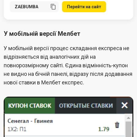
Перейти на сайт
У мобільній версії Мелбет
У мобільній версії процес складання експреса не
відрізняється від аналогічних дій на
повнорозмірному сайті. Єдина відмінність-купон
не видно на бічній панелі, відразу після додавання
нової ставки в Мелбет експрес.