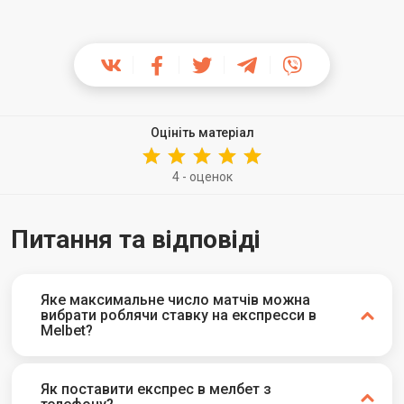
Оцініть матеріал
4 - оценок
Питання та відповіді
Яке максимальне число матчів можна
вибрати роблячи ставку на експресси в
Melbet?
Як поставити експрес в мелбет з