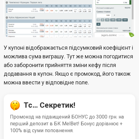
У купоні відображається підсумковий коефіцієнт і
можлива сума виграшу. Тут же можна погодитися
або заборонити прийняття зміни кефу після
додавання в купон. Якщо є промокод, його також
можна ввести у відповідне поле.
Тс… Секретик!
Промокод на підвищений БОНУС до 3000 грн. на
перший депозит в БК MelBet! Бонус дорівнює +
100% від суми поповнення.