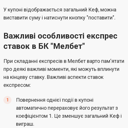
У купоні відображається загальний Кеф, можна
виставити суму і натиснути кнопку "поставити".
Важливі особливості експрес
ставок в БК "Мелбет"
При складанні експресів в Мелбет варто пам'ятати
про деякі важливі моменти, які можуть вплинути
на кінцеву ставку. Важливі аспекти ставок
експресом:
Повернення однієї події в купоні
автоматично перераховує його результат з
коефіцієнтом 1. Це зменшує загальний Кеф і
виграш.