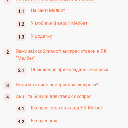
На сайті Мелбет
У мобільній версії Мелбет
У додатку
Важливі особливості експрес ставок в БК
"Мелбет"
Обмеження при складанні експреса
Коли можливе повернення експреса?
Акції та бонуси для ставок експрес
Експрес страховка від БК Melbet
Експрес дня