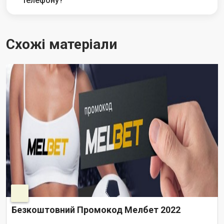
телефону?
Схожі матеріали
Безкоштовний Промокод Мелбет 2022