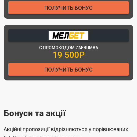
ПОЛУЧИТЬ БОНУС
С ПРОМОКОДОМ ZAEBUMBA
19 500Р
ПОЛУЧИТЬ БОНУС
Бонуси та акції
Акційні пропозиції відрізняються у порівнюваних