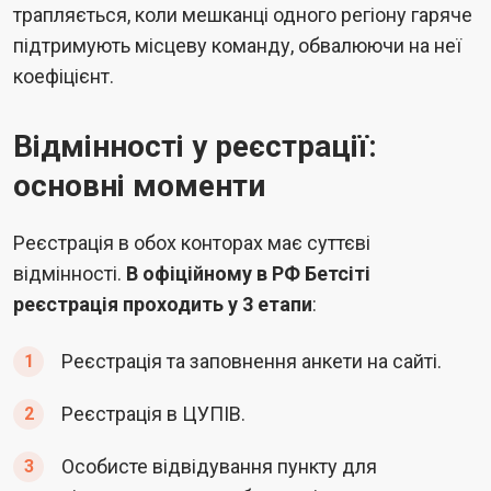
трапляється, коли мешканці одного регіону гаряче
підтримують місцеву команду, обвалюючи на неї
коефіцієнт.
Відмінності у реєстрації:
основні моменти
Реєстрація в обох конторах має суттєві
відмінності.
В офіційному в РФ Бетсіті
реєстрація проходить у 3 етапи
:
Реєстрація та заповнення анкети на сайті.
Реєстрація в ЦУПІВ.
Особисте відвідування пункту для