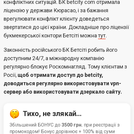
конфліктних ситуацій. БК betcity com отримала
ліцензію у держави Кюрасао, і за бажання
врегулювати конфлікт клієнту доведеться
звертатися до цієї країни. Докладніше про ліцензії
букмекерської контори Бетсіті можна
тут
.
Законність російського БК Бетсіті робить його
доступним 24/7, а міжнародну компанію
регулярно блокує Роскомнагляд. Тому клієнтам з
Росії,
щоб отримати доступ до betcity,
доводиться регулярно використовувати vpn-
сервер або використовувати дзеркало сайту.
Тихо, не злякай...
Збільшений БОНУС до
3500 грн.
при реєстрації з
промокодом! Бонус дорівнює + 100% від суми