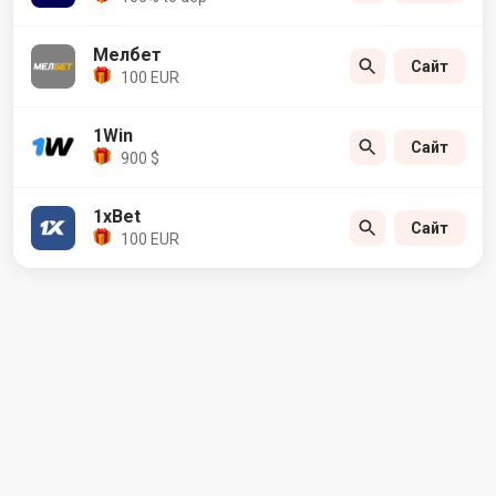
Мелбет
Сайт
100 EUR
1Win
Сайт
900 $
1xBet
Сайт
100 EUR