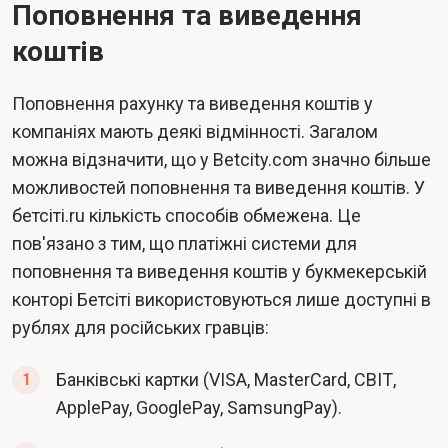
Поповнення та виведення
коштів
Поповнення рахунку та виведення коштів у
компаніях мають деякі відмінності. Загалом
можна відзначити, що у Betcity.com значно більше
можливостей поповнення та виведення коштів. У
бетсіті.ru кількість способів обмежена. Це
пов'язано з тим, що платіжні системи для
поповнення та виведення коштів у букмекерській
конторі Бетсіті використовуються лише доступні в
рублях для російських гравців:
Банківські картки (VISA, MasterCard, СВІТ,
ApplePay, GooglePay, SamsungPay).