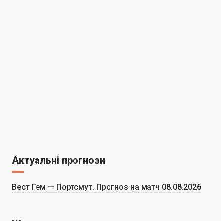
Актуальні прогнози
Вест Гем — Портсмут. Прогноз на матч 08.08.2026