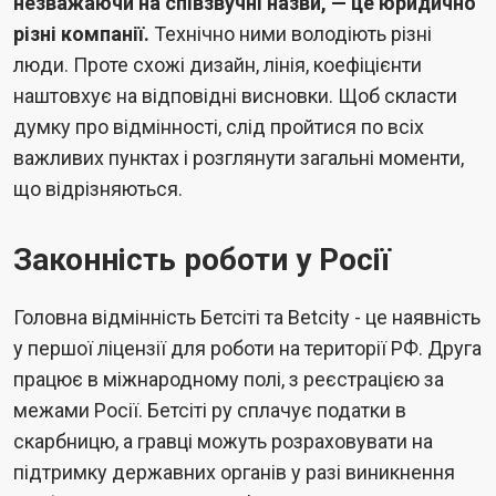
незважаючи на співзвучні назви, — це юридично
різні компанії.
Технічно ними володіють різні
люди. Проте схожі дизайн, лінія, коефіцієнти
наштовхує на відповідні висновки. Щоб скласти
думку про відмінності, слід пройтися по всіх
важливих пунктах і розглянути загальні моменти,
що відрізняються.
Законність роботи у Росії
Головна відмінність Бетсіті та Betcity - це наявність
у першої ліцензії для роботи на території РФ. Друга
працює в міжнародному полі, з реєстрацією за
межами Росії. Бетсіті ру сплачує податки в
скарбницю, а гравці можуть розраховувати на
підтримку державних органів у разі виникнення