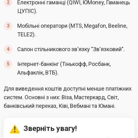
Електронні гаманці (QIWI, ЮMoney, Гаманець
ЦУПІС).
Мобільні оператори (MTS, Megafon, Beeline,
TELE2).
Салон стільникового зв'язку "Зв'язковий".
Інтернет-банкінг (Тінькофф, Росбанк,
Альфаклік, ВТБ).
Для виведення коштів доступні менше платіжних
систем. Основні з них: Віза, Мастеркард, Світ,
банківський переказ, Ківі, Вебмані та Юмані.
Зверніть увагу!