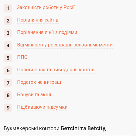
Законність роботи у Росії
Порівняння сайтів
Порівняння лінії з подіями.
Відмінності у реєстрації: основні моменти
ППС
Поповнення та виведення коштів
Податок на виграш
Бонуси та акції
Підбиваючи підсумки
Букмекерські контори
Бетсіті та Betcity,