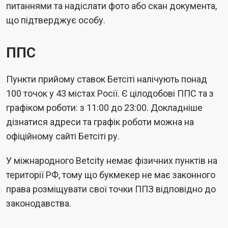
питаннями та надіслати фото або скан документа,
що підтверджує особу.
ППС
Пункти прийому ставок Бетсіті налічують понад
100 точок у 43 містах Росії. Є цілодобові ППС та з
графіком роботи: з 11:00 до 23:00. Докладніше
дізнатися адреси та графік роботи можна на
офіційному сайті Бетсіті ру.
У міжнародного Betcity немає фізичних пунктів на
території РФ, тому що букмекер не має законного
права розміщувати свої точки ППЗ відповідно до
законодавства.