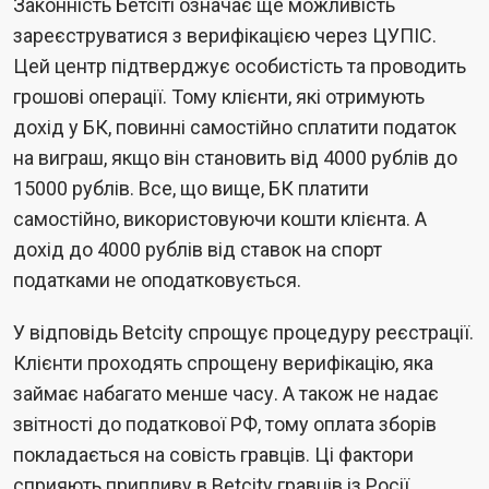
Законність Бетсіті означає ще можливість
зареєструватися з верифікацією через ЦУПІС.
Цей центр підтверджує особистість та проводить
грошові операції. Тому клієнти, які отримують
дохід у БК, повинні самостійно сплатити податок
на виграш, якщо він становить від 4000 рублів до
15000 рублів. Все, що вище, БК платити
самостійно, використовуючи кошти клієнта. А
дохід до 4000 рублів від ставок на спорт
податками не оподатковується.
У відповідь Betcity спрощує процедуру реєстрації.
Клієнти проходять спрощену верифікацію, яка
займає набагато менше часу. А також не надає
звітності до податкової РФ, тому оплата зборів
покладається на совість гравців. Ці фактори
сприяють припливу в Betcity гравців із Росії,