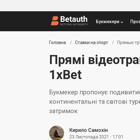
Букмекери
Про
Топ Букмекери
1xBet
Головна
Ставки на спорт
Прямые тра
Мелбет
Прямі відеотра
Паріматч
1xBet
1Win
Букмекери
Букмекер пропонує подивитися
континентальні та світові турн
затримок
Кирило Самохін
23 Листопада 2021 - 17:01