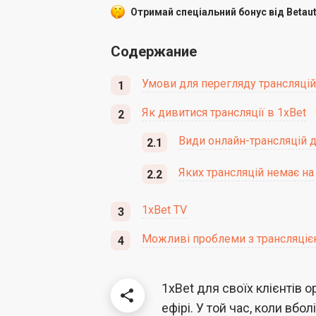
Отримай спеціальний бонус від Betaut
Умови для перегляду трансляцій
Як дивитися трансляції в 1xBet
Види онлайн-трансляцій д
Яких трансляцій немає на 
1xBet TV
Можливі проблеми з трансляцією
1xBet для своїх клієнтів 
ефірі. У той час, коли вбо