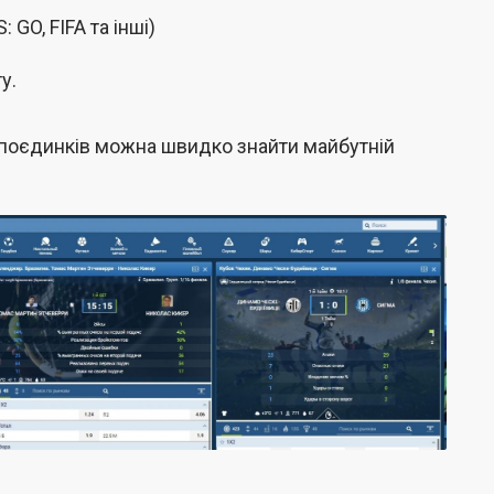
: GO, FIFA та інші)
у.
e-поєдинків можна швидко знайти майбутній