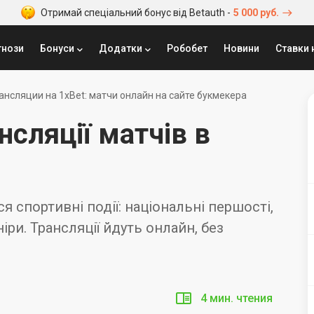
Отримай спеціальний бонус від Betauth -
5 000 руб.
гнози
Бонуси
Додатки
Робобет
Новини
Ставки 
1xBet
Мелбет
нсляции на 1xBet: матчи онлайн на сайте букмекера
Мелбет
1xBet
нсляції матчів в
Паріматч
Паріматч
Ліга ставок
1Win
1Win
 спортивні події: національні першості,
Вінлайн
іри. Трансляції йдуть онлайн, без
4 мин. чтения