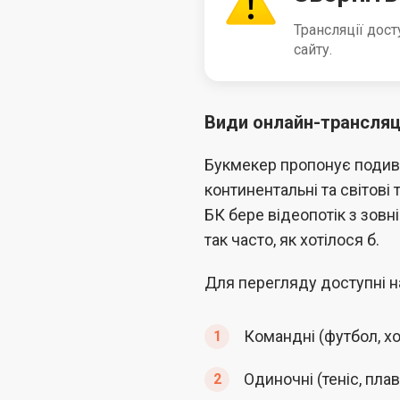
Трансляції дост
сайту.
Види онлайн-трансляці
Букмекер пропонує подивит
континентальні та світові 
БК бере відеопотік з зовн
так часто, як хотілося б.
Для перегляду доступні н
Командні (футбол, хок
Одиночні (теніс, плав