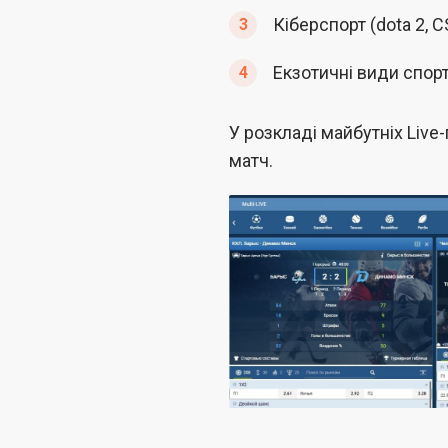
Кіберспорт (dota 2, CS
Екзотичні види спорт
У розкладі майбутніх Liv
матч.