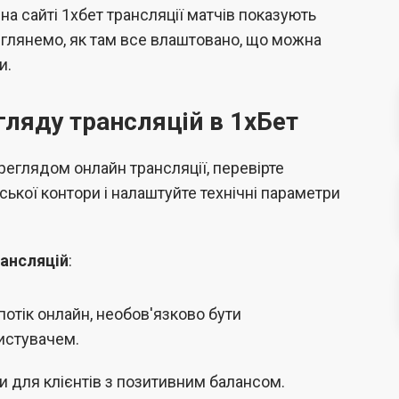
 на сайті 1хбет трансляції матчів показують
глянемо, як там все влаштовано, що можна
и.
ляду трансляцій в 1хБет
глядом онлайн трансляції, перевірте
ької контори і налаштуйте технічні параметри
рансляцій
:
отік онлайн, необов'язково бути
истувачем.
и для клієнтів з позитивним балансом.