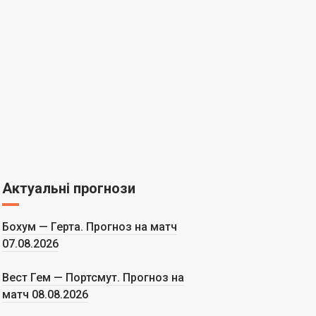
Актуальні прогнози
Бохум — Герта. Прогноз на матч
07.08.2026
Вест Гем — Портсмут. Прогноз на
матч 08.08.2026