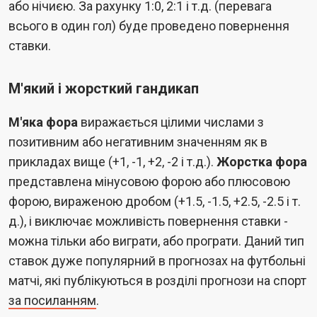
або нічиєю. За рахунку 1:0, 2:1 і т.д. (перевага
всього в один гол) буде проведено повернення
ставки.
М'який і жорсткий гандикап
М'яка фора
виражається цілими числами з
позитивним або негативним значенням як в
прикладах вище (+1, -1, +2, -2 і т.д.).
Жорстка фора
представлена мінусовою форою або плюсовою
форою, вираженою дробом (+1.5, -1.5, +2.5, -2.5 і т.
д.), і виключає можливість повернення ставки -
можна тільки або виграти, або програти. Даний тип
ставок дуже популярний в прогнозах на футбольні
матчі, які публікуються в розділі прогнози на спорт
за посиланням
.