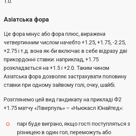
1.0.
Азіатська фора
Це фора мінус або фора плюс,
виражена
четвертинним числом
начебто +1.25, +1.75, -2.25,
+2.75 і т.д. вона як-би включає в себе відразу дві
прикордонні ставки: наприклад, +1.75
розкладається на +1.5 і +2.0. Таким чином
Азіатська фора дозволяє застрахувати половину
ставки при одному зайвому голі, очку, шайбі.
Розглянемо цей вид гандикапу на прикладі Ф2
+1.75 матчу «Ліверпуль» – «Ньюкасл Юнайтед»:
парі буде виграно, якщо гості поступляться з
різницею в один гол, переможуть або