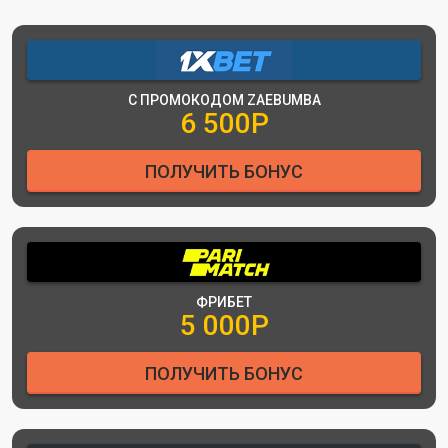
С ПРОМОКОДОМ ZAEBUMBA
6 500Р
ПОЛУЧИТЬ БОНУС
ФРИБЕТ
5 000Р
ПОЛУЧИТЬ БОНУС