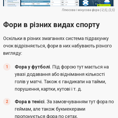
Плюсова і мінусова фора (-2,5), (2,5)
Фори в різних видах спорту
Оскільки в різних змаганнях система підрахунку
очок відрізняється, фори в них набувають різного
вигляду:
Фора у футболі
. Під форою тут мається на
увазі додавання або віднімання кількості
голів у матчі. Також є гандикапи на тайми,
порушення, картки, кутові і т. д.
Фора в тенісі
. За замовчуванням тут фора по
геймам, але також букмекерами
пропонується фора по сетах.