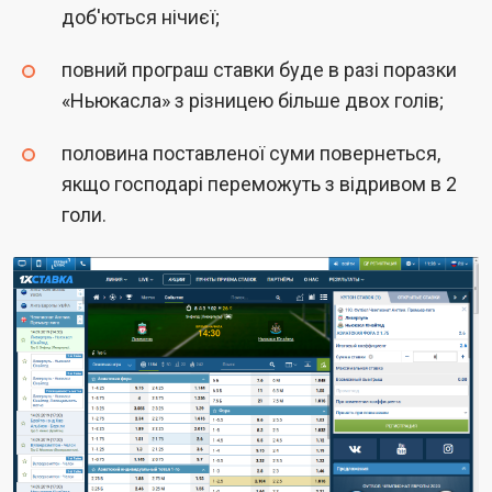
доб'ються нічиєї;
повний програш ставки буде в разі поразки
«Ньюкасла» з різницею більше двох голів;
половина поставленої суми повернеться,
якщо господарі переможуть з відривом в 2
голи.