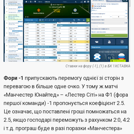
Ставки на фору (-1), (1) в БК 1ХСТАВКА
Фори -1
припускають перемогу однієї зі сторін з
перевагою в більше одне очко. У тому ж матчі
«Манчестер Юнайтед» – «Лестер Сіті» на Ф1 (фора
першої команди) -1 пропонується коефіцієнт 2.5.
Це означає, що поставлені гроші помножаться на
2.5, якщо господарі переможуть з рахунком 2:0, 4:2
і т.д. програш буде в разі поразки «Манчестера»