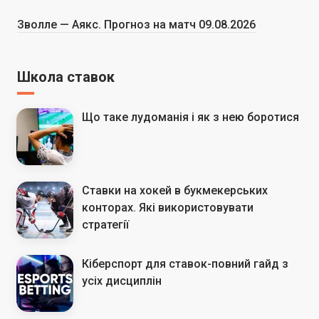
Зволле — Аякс. Прогноз на матч 09.08.2026
Школа ставок
Що таке лудоманія і як з нею боротися
Ставки на хокей в букмекерських
конторах. Які використовувати
стратегії
Кіберспорт для ставок-повний гайд з
усіх дисциплін